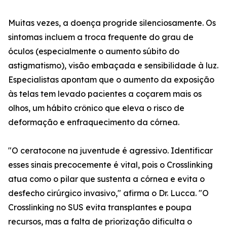
Muitas vezes, a doença progride silenciosamente. Os
sintomas incluem a troca frequente do grau de
óculos (especialmente o aumento súbito do
astigmatismo), visão embaçada e sensibilidade à luz.
Especialistas apontam que o aumento da exposição
às telas tem levado pacientes a coçarem mais os
olhos, um hábito crônico que eleva o risco de
deformação e enfraquecimento da córnea.
"O ceratocone na juventude é agressivo. Identificar
esses sinais precocemente é vital, pois o Crosslinking
atua como o pilar que sustenta a córnea e evita o
desfecho cirúrgico invasivo," afirma o Dr. Lucca. "O
Crosslinking no SUS evita transplantes e poupa
recursos, mas a falta de priorização dificulta o