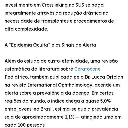
investimento em Crosslinking no SUS se paga
integralmente através da redução drástica na
necessidade de transplantes e procedimentos de
alta complexidade.
A "Epidemia Oculta" e os Sinais de Alerta
Além do estudo de custo-efetividade, uma revisão
sistemática da literatura sobre
Ceratocone
Pediátrico, também publicada pelo Dr. Lucca Ortolan
na revista International Ophthalmology, acende um
alerta sobre a prevalência da doença. Em certas
regiões do mundo, o índice chega a quase 5,0%
entre jovens; no Brasil, estima-se que a prevalência
seja de aproximadamente 1,1% — atingindo uma em
cada 100 pessoas.