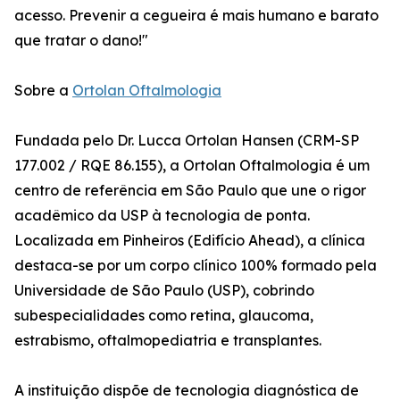
acesso. Prevenir a cegueira é mais humano e barato
que tratar o dano!"
Sobre a
Ortolan Oftalmologia
Fundada pelo Dr. Lucca Ortolan Hansen (CRM-SP
177.002 / RQE 86.155), a Ortolan Oftalmologia é um
centro de referência em São Paulo que une o rigor
acadêmico da USP à tecnologia de ponta.
Localizada em Pinheiros (Edifício Ahead), a clínica
destaca-se por um corpo clínico 100% formado pela
Universidade de São Paulo (USP), cobrindo
subespecialidades como retina, glaucoma,
estrabismo, oftalmopediatria e transplantes.
A instituição dispõe de tecnologia diagnóstica de