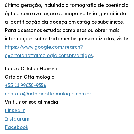
última geração, incluindo a tomografia de coerência
óptica com avaliação do mapa epitelial, permitindo
a identificação da doença em estágios subclínicos.
Para acessar os estudos completos ou obter mais
informações sobre tratamentos personalizados, visite:
https://www.google.com/search?
q=ortolanoftalmologia.com.br/artigos
.
Lucca Ortolan Hansen
Ortolan Oftalmologia
+55 11 99630-9356
contato@ortolanoftalmologia.com.br
Visit us on social media:
LinkedIn
Instagram
Facebook