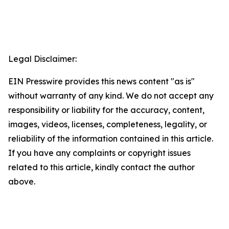
Legal Disclaimer:
EIN Presswire provides this news content "as is"
without warranty of any kind. We do not accept any
responsibility or liability for the accuracy, content,
images, videos, licenses, completeness, legality, or
reliability of the information contained in this article.
If you have any complaints or copyright issues
related to this article, kindly contact the author
above.