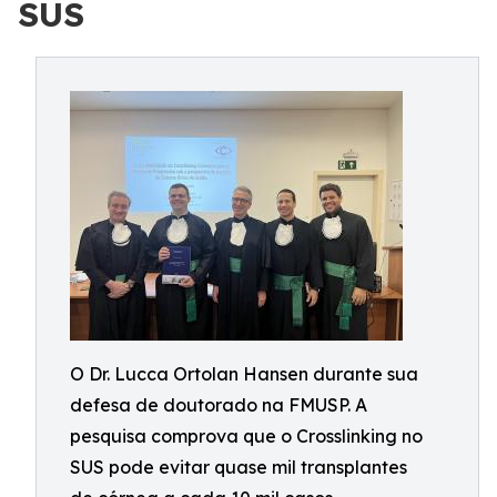
SUS
O Dr. Lucca Ortolan Hansen durante sua
defesa de doutorado na FMUSP. A
pesquisa comprova que o Crosslinking no
SUS pode evitar quase mil transplantes