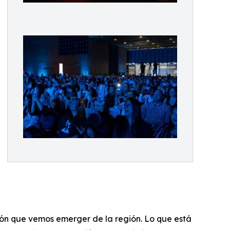
ción que vemos emerger de la región. Lo que está