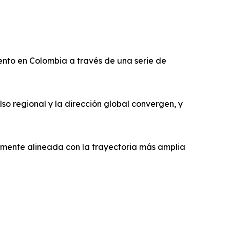
ento en Colombia a través de una serie de
so regional y la dirección global convergen, y
mente alineada con la trayectoria más amplia