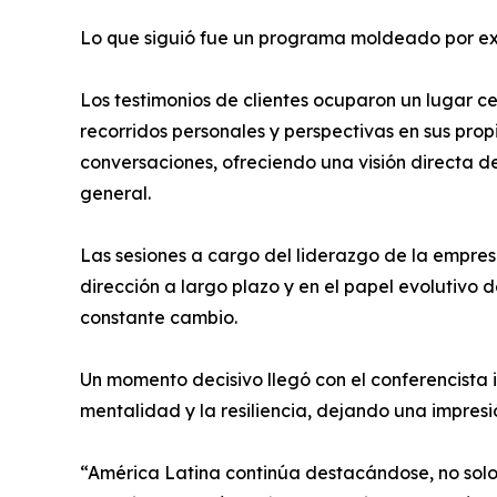
Lo que siguió fue un programa moldeado por exp
Los testimonios de clientes ocuparon un lugar c
recorridos personales y perspectivas en sus prop
conversaciones, ofreciendo una visión directa 
general.
Las sesiones a cargo del liderazgo de la empresa
dirección a largo plazo y en el papel evolutivo
constante cambio.
Un momento decisivo llegó con el conferencista 
mentalidad y la resiliencia, dejando una impresi
“América Latina continúa destacándose, no solo 