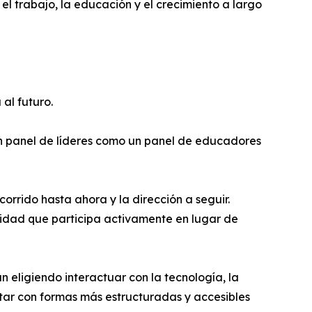
 trabajo, la educación y el crecimiento a largo
al futuro.
un panel de líderes como un panel de educadores
orrido hasta ahora y la dirección a seguir.
nidad que participa activamente en lugar de
n eligiendo interactuar con la tecnología, la
tar con formas más estructuradas y accesibles