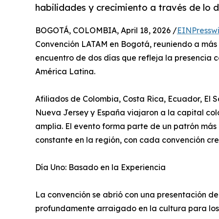
habilidades y crecimiento a través de lo di
BOGOTÁ, COLOMBIA, April 18, 2026 /
EINPressw
Convención LATAM en Bogotá, reuniendo a más d
encuentro de dos días que refleja la presencia 
América Latina.
Afiliados de Colombia, Costa Rica, Ecuador, El
Nueva Jersey y España viajaron a la capital co
amplia. El evento forma parte de un patrón más
constante en la región, con cada convención cre
Día Uno: Basado en la Experiencia
La convención se abrió con una presentación d
profundamente arraigado en la cultura para los 