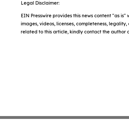
Legal Disclaimer:
EIN Presswire provides this news content "as is" 
images, videos, licenses, completeness, legality, o
related to this article, kindly contact the author