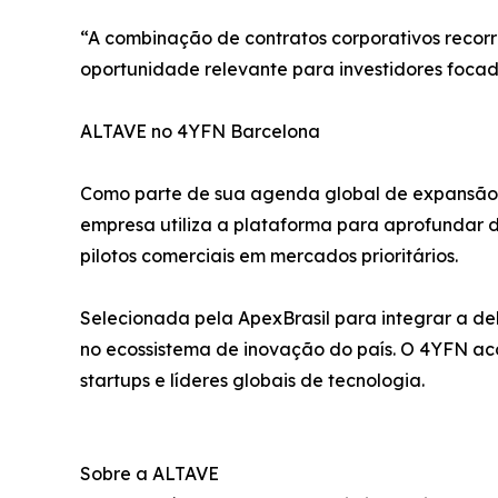
“A combinação de contratos corporativos recorren
oportunidade relevante para investidores foca
ALTAVE no 4YFN Barcelona
Como parte de sua agenda global de expansão, 
empresa utiliza a plataforma para aprofundar d
pilotos comerciais em mercados prioritários.
Selecionada pela ApexBrasil para integrar a del
no ecossistema de inovação do país. O 4YFN ac
startups e líderes globais de tecnologia.
Sobre a ALTAVE