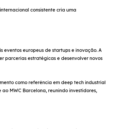
 internacional consistente cria uma
 eventos europeus de startups e inovação. A
er parcerias estratégicas e desenvolver novos
amento como referência em deep tech industrial
 ao MWC Barcelona, reunindo investidores,