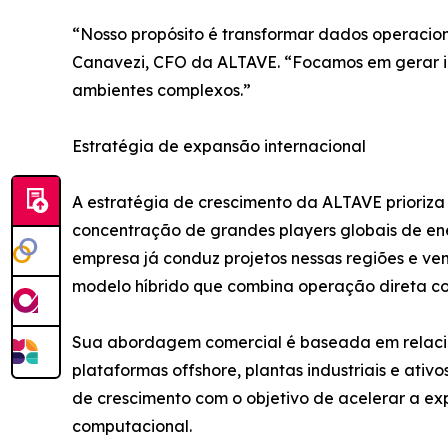
“Nosso propósito é transformar dados operaciona
Canavezi, CFO da ALTAVE. “Focamos em gerar i
ambientes complexos.”
Estratégia de expansão internacional
A estratégia de crescimento da ALTAVE prioriza
concentração de grandes players globais de en
empresa já conduz projetos nessas regiões e ve
modelo híbrido que combina operação direta co
Sua abordagem comercial é baseada em relacio
plataformas offshore, plantas industriais e ati
de crescimento com o objetivo de acelerar a e
computacional.