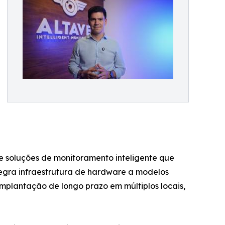
e soluções de monitoramento inteligente que
tegra infraestrutura de hardware a modelos
mplantação de longo prazo em múltiplos locais,