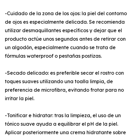
-Cuidado de la zona de los ojos: la piel del contorno
de ojos es especialmente delicada. Se recomienda
utilizar desmaquillantes específicos y dejar que el
producto actúe unos segundos antes de retirar con
un algodón, especialmente cuando se trata de
fórmulas waterproof o pestañas postizas.
-Secado delicado: es preferible secar el rostro con
toques suaves utilizando una toalla limpia, de
preferencia de microfibra, evitando frotar para no
irritar la piel.
-Tonificar e hidratar: tras la limpieza, el uso de un
tónico suave ayuda a equilibrar el pH de la piel.
Aplicar posteriormente una crema hidratante sobre