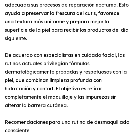
adecuada sus procesos de reparación nocturna. Esto
ayuda a preservar la frescura del cutis, favorece
una textura más uniforme y prepara mejor la
superficie de la piel para recibir los productos del día
siguiente.
De acuerdo con especialistas en cuidado facial, las
rutinas actuales privilegian fórmulas
dermatológicamente probadas y respetuosas con la
piel, que combinan limpieza profunda con
hidratación y confort. El objetivo es retirar
completamente el maquillaje y las impurezas sin
alterar la barrera cutánea.
Recomendaciones para una rutina de desmaquillado
consciente