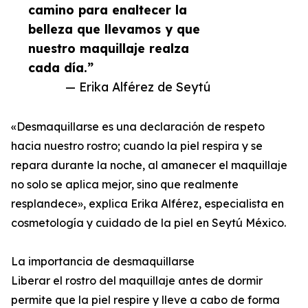
camino para enaltecer la
belleza que llevamos y que
nuestro maquillaje realza
cada día.”
— Erika Alférez de Seytú
«Desmaquillarse es una declaración de respeto
hacia nuestro rostro; cuando la piel respira y se
repara durante la noche, al amanecer el maquillaje
no solo se aplica mejor, sino que realmente
resplandece», explica Erika Alférez, especialista en
cosmetología y cuidado de la piel en Seytú México.
La importancia de desmaquillarse
Liberar el rostro del maquillaje antes de dormir
permite que la piel respire y lleve a cabo de forma