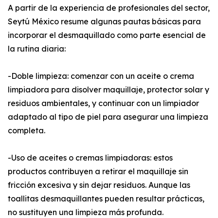
A partir de la experiencia de profesionales del sector,
Seytú México resume algunas pautas básicas para
incorporar el desmaquillado como parte esencial de
la rutina diaria:
-Doble limpieza: comenzar con un aceite o crema
limpiadora para disolver maquillaje, protector solar y
residuos ambientales, y continuar con un limpiador
adaptado al tipo de piel para asegurar una limpieza
completa.
-Uso de aceites o cremas limpiadoras: estos
productos contribuyen a retirar el maquillaje sin
fricción excesiva y sin dejar residuos. Aunque las
toallitas desmaquillantes pueden resultar prácticas,
no sustituyen una limpieza más profunda.