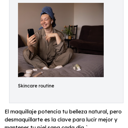
Skincare routine
El maquillaje potencia tu belleza natural, pero
desmaquillarte es la clave para lucir mejor y
mantener tu piel sana cada día.`