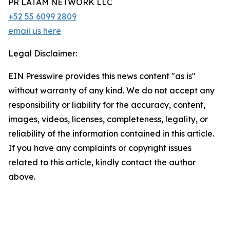
PR LATAM NETWORK LLC
+52 55 6099 2809
email us here
Legal Disclaimer:
EIN Presswire provides this news content "as is"
without warranty of any kind. We do not accept any
responsibility or liability for the accuracy, content,
images, videos, licenses, completeness, legality, or
reliability of the information contained in this article.
If you have any complaints or copyright issues
related to this article, kindly contact the author
above.