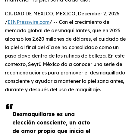
CIUDAD DE MEXICO, MEXICO, December 2, 2025
/
EINPresswire.com
/ -- Con el crecimiento del
mercado global de desmaquillantes, que en 2025
alcanzó los 2.620 millones de dólares, el cuidado de
la piel al final del día se ha consolidado como un
paso clave dentro de las rutinas de belleza. En este
contexto, Seytú México da a conocer una serie de
recomendaciones para promover el desmaquillado
consciente y ayudar a mantener la piel sana antes,
durante y después del uso de maquillaje.
Desmaquillarse es una
elección consciente, un acto
de amor propio que inicia el