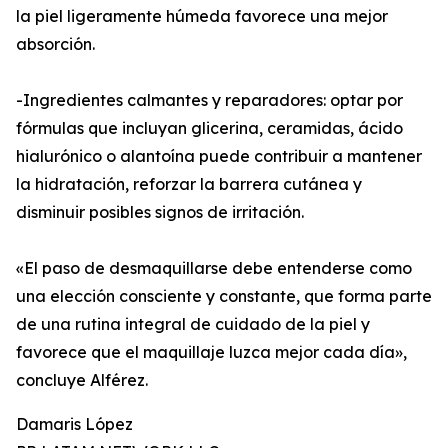
la piel ligeramente húmeda favorece una mejor
absorción.
-Ingredientes calmantes y reparadores: optar por
fórmulas que incluyan glicerina, ceramidas, ácido
hialurónico o alantoína puede contribuir a mantener
la hidratación, reforzar la barrera cutánea y
disminuir posibles signos de irritación.
«El paso de desmaquillarse debe entenderse como
una elección consciente y constante, que forma parte
de una rutina integral de cuidado de la piel y
favorece que el maquillaje luzca mejor cada día»,
concluye Alférez.
Damaris López