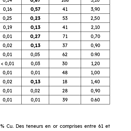
0,16
0,57
41
3,90
0,25
0,23
53
2,50
0,19
0,13
41
2,10
0,01
0,27
71
0,70
0,02
0,13
37
0,90
0,01
0,05
62
0.90
< 0,01
0,03
30
1,20
0,01
0,01
48
1,00
0,02
0,13
18
1,40
0,01
0,02
28
0,90
0,01
0,01
39
0.60
% Cu. Des teneurs en or comprises entre 61 et