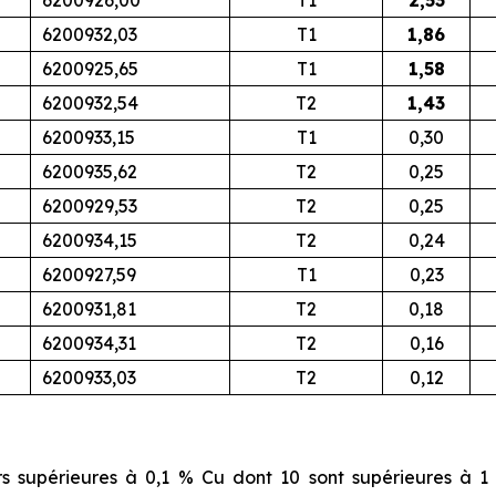
6200932,03
T1
1,86
6200925,65
T1
1,58
6200932,54
T2
1,43
6200933,15
T1
0,30
6200935,62
T2
0,25
6200929,53
T2
0,25
6200934,15
T2
0,24
6200927,59
T1
0,23
6200931,81
T2
0,18
6200934,31
T2
0,16
6200933,03
T2
0,12
rs supérieures à 0,1
% Cu dont 10 sont supérieures à 1