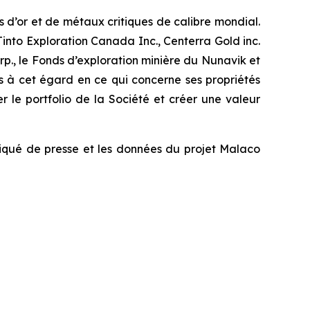
 d’or et de métaux critiques de calibre mondial.
nto Exploration Canada Inc., Centerra Gold inc.
p., le Fonds d’exploration minière du Nunavik et
s à cet égard en ce qui concerne ses propriétés
r le portfolio de la Société et créer une valeur
qué de presse et les données du projet Malaco