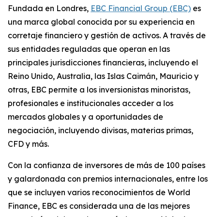
Fundada en Londres,
EBC Financial Group (EBC)
es
una marca global conocida por su experiencia en
corretaje financiero y gestión de activos. A través de
sus entidades reguladas que operan en las
principales jurisdicciones financieras, incluyendo el
Reino Unido, Australia, las Islas Caimán, Mauricio y
otras, EBC permite a los inversionistas minoristas,
profesionales e institucionales acceder a los
mercados globales y a oportunidades de
negociación, incluyendo divisas, materias primas,
CFD y más.
Con la confianza de inversores de más de 100 países
y galardonada con premios internacionales, entre los
que se incluyen varios reconocimientos de World
Finance, EBC es considerada una de las mejores