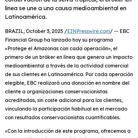
línea se une a una causa medioambiental en
Latinoamérica.
BRAZIL, October 3, 2025 /
EINPresswire.com
/ -- EBC
Financial Group ha lanzado hoy su programa
«Protege el Amazonas con cada operación», el
primero de un bróker en línea que genera un impacto
medioambiental a través de la actividad comercial
de sus clientes en Latinoamérica. Por cada operación
elegible, EBC realizará una donación en nombre del
cliente a organizaciones conservacionistas
acreditadas, sin coste adicional para los clientes,
vinculando la participación habitual en el mercado
con resultados conservacionistas cuantificables.
«Con la introducción de este programa, ofrecemos a