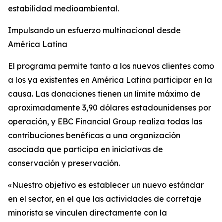
estabilidad medioambiental.
Impulsando un esfuerzo multinacional desde
América Latina
El programa permite tanto a los nuevos clientes como
a los ya existentes en América Latina participar en la
causa. Las donaciones tienen un límite máximo de
aproximadamente 3,90 dólares estadounidenses por
operación, y EBC Financial Group realiza todas las
contribuciones benéficas a una organización
asociada que participa en iniciativas de
conservación y preservación.
«Nuestro objetivo es establecer un nuevo estándar
en el sector, en el que las actividades de corretaje
minorista se vinculen directamente con la