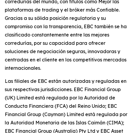
corredurías del mundo, con títulos como Mejor las
plataformas de trading y el bróker más Confiable.
Gracias a su sólida posición regulatoria y su
compromiso con la transparencia, EBC también se ha
clasificado constantemente entre las mejores
corredurías, por su capacidad para ofrecer
soluciones de negociación seguras, innovadoras y
centradas en el cliente en los competitivos mercados
internacionales.
Las filiales de EBC están autorizadas y reguladas en
sus respectivas jurisdicciones. EBC Financial Group
(UK) Limited está regulada por la Autoridad de
Conducta Financiera (FCA) del Reino Unido; EBC
Financial Group (Cayman) Limited está regulada por
la Autoridad Monetaria de las Islas Caimán (CIMA);
EBC Financial Group (Australia) Pty Ltd y EBC Asset