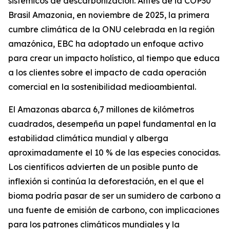
sistémicos de descarbonización. Antes de la COP30
Brasil Amazonia, en noviembre de 2025, la primera
cumbre climática de la ONU celebrada en la región
amazónica, EBC ha adoptado un enfoque activo
para crear un impacto holístico, al tiempo que educa
a los clientes sobre el impacto de cada operación
comercial en la sostenibilidad medioambiental.
El Amazonas abarca 6,7 millones de kilómetros
cuadrados, desempeña un papel fundamental en la
estabilidad climática mundial y alberga
aproximadamente el 10 % de las especies conocidas.
Los científicos advierten de un posible punto de
inflexión si continúa la deforestación, en el que el
bioma podría pasar de ser un sumidero de carbono a
una fuente de emisión de carbono, con implicaciones
para los patrones climáticos mundiales y la