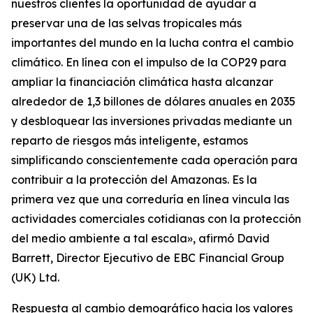
nuestros clientes la oportunidad de ayudar a
preservar una de las selvas tropicales más
importantes del mundo en la lucha contra el cambio
climático. En línea con el impulso de la COP29 para
ampliar la financiación climática hasta alcanzar
alrededor de 1,3 billones de dólares anuales en 2035
y desbloquear las inversiones privadas mediante un
reparto de riesgos más inteligente, estamos
simplificando conscientemente cada operación para
contribuir a la protección del Amazonas. Es la
primera vez que una correduría en línea vincula las
actividades comerciales cotidianas con la protección
del medio ambiente a tal escala», afirmó David
Barrett, Director Ejecutivo de EBC Financial Group
(UK) Ltd.
Respuesta al cambio demográfico hacia los valores