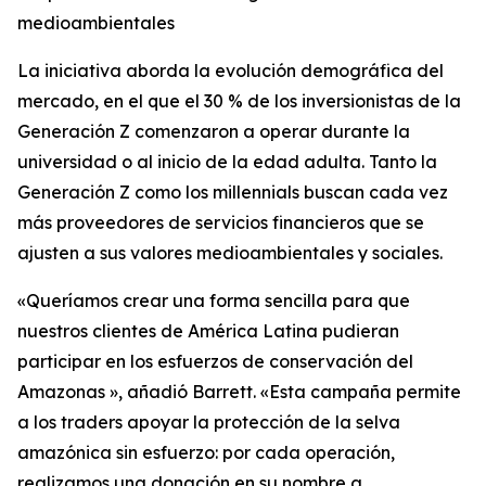
medioambientales
La iniciativa aborda la evolución demográfica del
mercado, en el que el 30 % de los inversionistas de la
Generación Z comenzaron a operar durante la
universidad o al inicio de la edad adulta. Tanto la
Generación Z como los millennials buscan cada vez
más proveedores de servicios financieros que se
ajusten a sus valores medioambientales y sociales.
«Queríamos crear una forma sencilla para que
nuestros clientes de América Latina pudieran
participar en los esfuerzos de conservación del
Amazonas », añadió Barrett. «Esta campaña permite
a los traders apoyar la protección de la selva
amazónica sin esfuerzo: por cada operación,
realizamos una donación en su nombre a