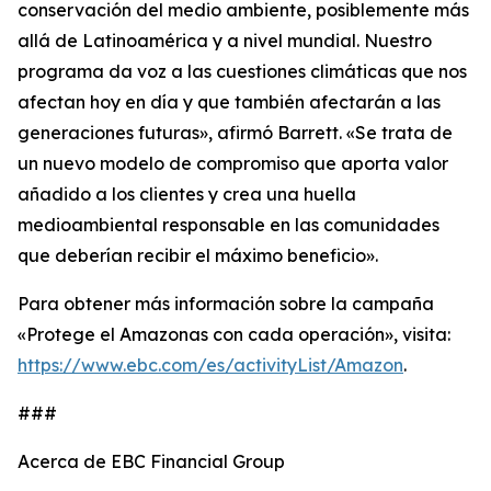
conservación del medio ambiente, posiblemente más
allá de Latinoamérica y a nivel mundial. Nuestro
programa da voz a las cuestiones climáticas que nos
afectan hoy en día y que también afectarán a las
generaciones futuras», afirmó Barrett. «Se trata de
un nuevo modelo de compromiso que aporta valor
añadido a los clientes y crea una huella
medioambiental responsable en las comunidades
que deberían recibir el máximo beneficio».
Para obtener más información sobre la campaña
«Protege el Amazonas con cada operación», visita:
https://www.ebc.com/es/activityList/Amazon
.
###
Acerca de EBC Financial Group