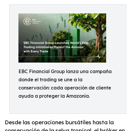
EBC Financial Group lanza una campaña
donde el trading se une a la
conservación: cada operación de cliente
ayuda a proteger la Amazonía.
Desde las operaciones bursátiles hasta la
conservación de la selva tropical, el bróker en