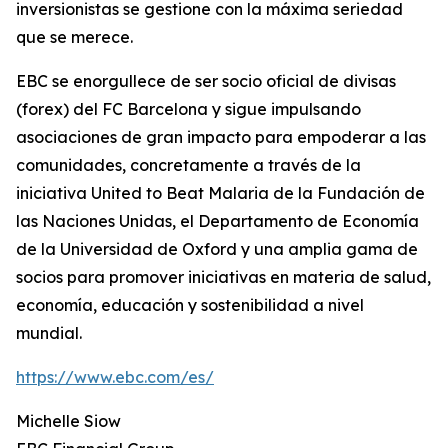
inversionistas se gestione con la máxima seriedad
que se merece.
EBC se enorgullece de ser socio oficial de divisas
(forex) del FC Barcelona y sigue impulsando
asociaciones de gran impacto para empoderar a las
comunidades, concretamente a través de la
iniciativa United to Beat Malaria de la Fundación de
las Naciones Unidas, el Departamento de Economía
de la Universidad de Oxford y una amplia gama de
socios para promover iniciativas en materia de salud,
economía, educación y sostenibilidad a nivel
mundial.
https://www.ebc.com/es/
Michelle Siow