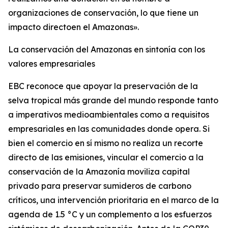
organizaciones de conservación, lo que tiene un
impacto directoen el Amazonas».
La conservación del Amazonas en sintonía con los
valores empresariales
EBC reconoce que apoyar la preservación de la
selva tropical más grande del mundo responde tanto
a imperativos medioambientales como a requisitos
empresariales en las comunidades donde opera. Si
bien el comercio en sí mismo no realiza un recorte
directo de las emisiones, vincular el comercio a la
conservación de la Amazonía moviliza capital
privado para preservar sumideros de carbono
críticos, una intervención prioritaria en el marco de la
agenda de 1.5 °C y un complemento a los esfuerzos