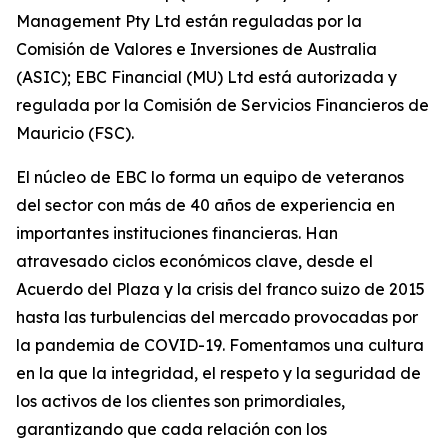
Management Pty Ltd están reguladas por la
Comisión de Valores e Inversiones de Australia
(ASIC); EBC Financial (MU) Ltd está autorizada y
regulada por la Comisión de Servicios Financieros de
Mauricio (FSC).
El núcleo de EBC lo forma un equipo de veteranos
del sector con más de 40 años de experiencia en
importantes instituciones financieras. Han
atravesado ciclos económicos clave, desde el
Acuerdo del Plaza y la crisis del franco suizo de 2015
hasta las turbulencias del mercado provocadas por
la pandemia de COVID-19. Fomentamos una cultura
en la que la integridad, el respeto y la seguridad de
los activos de los clientes son primordiales,
garantizando que cada relación con los