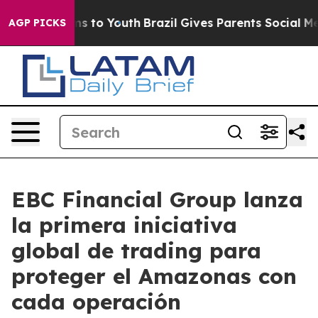
e Harms to Youth
Brazil Gives Parents Social Media Con
AGP PICKS
EBC Financial Group lanza
la primera iniciativa
global de trading para
proteger el Amazonas con
cada operación