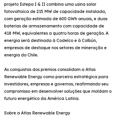
projeto Estepa I & II combina uma usina solar
fotovoltaica de 215 MW de capacidade instalada,
com geração estimada de 600 GWh anuais, e duas
baterias de armazenamento com capacidade de
418 MW, equivalentes a quatro horas de geração. A
energia será destinada à Codelco e à Colbún,
empresas de destaque nos setores de mineração e
energia do Chile.
As conquistas dos prêmios consolidam a Atlas
Renewable Energy como parceira estratégica para
investidores, empresas e governos, reafirmando seu
compromisso em desenvolver soluções que moldam o
futuro energético da América Latina.
Sobre a Atlas Renewable Energy