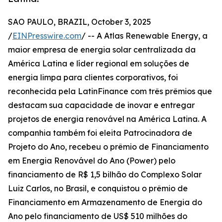
SAO PAULO, BRAZIL, October 3, 2025
/
EINPresswire.com
/ -- A Atlas Renewable Energy, a
maior empresa de energia solar centralizada da
América Latina e líder regional em soluções de
energia limpa para clientes corporativos, foi
reconhecida pela LatinFinance com três prêmios que
destacam sua capacidade de inovar e entregar
projetos de energia renovável na América Latina. A
companhia também foi eleita Patrocinadora de
Projeto do Ano, recebeu o prêmio de Financiamento
em Energia Renovável do Ano (Power) pelo
financiamento de R$ 1,5 bilhão do Complexo Solar
Luiz Carlos, no Brasil, e conquistou o prêmio de
Financiamento em Armazenamento de Energia do
Ano pelo financiamento de US$ 510 milhões do