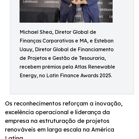
Michael Shea, Diretor Global de
Finanças Corporativas e MA, e Esteban
Uauy, Diretor Global de Financiamento
de Projetos e Gestão de Tesouraria,
recebem prêmios pela Atlas Renewable
Energy, no Latin Finance Awards 2025.
Os reconhecimentos reforçam a inovação,
excelência operacional e liderança da
empresa na estruturação de projetos
renováveis em larga escala na América
Latina.