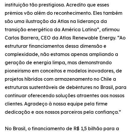
instituição tão prestigiosa. Acredito que esses
prêmios vão além do reconhecimento. Eles também
são uma ilustração da Atlas na liderança da
transição energética da América Latina”, afirmou
Carlos Barrera, CEO da Atlas Renewable Energy. “Ao
estruturar financiamentos dessa dimensão e
complexidade, não estamos apenas ampliando a
geração de energia limpa, mas demonstrando
pioneirismo em conceitos e modelos inovadores, de
projetos híbridos com armazenamento no Chile a
estruturas sustentáveis de debêntures no Brasil, para
continuar oferecendo soluções atraentes aos nossos
clientes. Agradeço à nossa equipe pela firme
dedicação e aos nossos parceiros pela confiança.”
No Brasil, o financiamento de R$ 1,5 bilhão para a