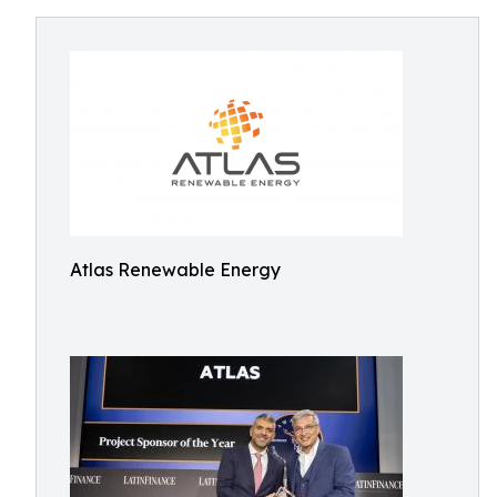
Atlas Renewable Energy