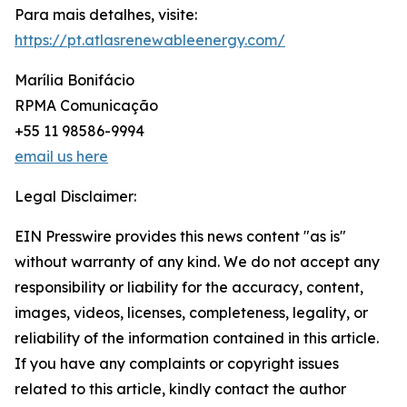
Para mais detalhes, visite:
https://pt.atlasrenewableenergy.com/
Marília Bonifácio
RPMA Comunicação
+55 11 98586-9994
email us here
Legal Disclaimer:
EIN Presswire provides this news content "as is"
without warranty of any kind. We do not accept any
responsibility or liability for the accuracy, content,
images, videos, licenses, completeness, legality, or
reliability of the information contained in this article.
If you have any complaints or copyright issues
related to this article, kindly contact the author