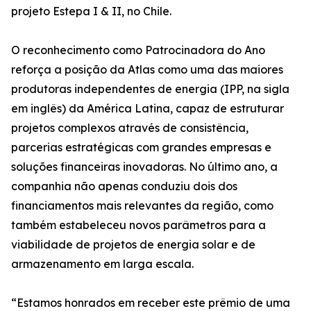
projeto Estepa I & II, no Chile.
O reconhecimento como Patrocinadora do Ano
reforça a posição da Atlas como uma das maiores
produtoras independentes de energia (IPP, na sigla
em inglês) da América Latina, capaz de estruturar
projetos complexos através de consistência,
parcerias estratégicas com grandes empresas e
soluções financeiras inovadoras. No último ano, a
companhia não apenas conduziu dois dos
financiamentos mais relevantes da região, como
também estabeleceu novos parâmetros para a
viabilidade de projetos de energia solar e de
armazenamento em larga escala.
“Estamos honrados em receber este prêmio de uma