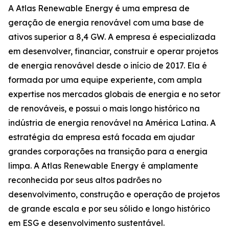
A Atlas Renewable Energy é uma empresa de
geração de energia renovável com uma base de
ativos superior a 8,4 GW. A empresa é especializada
em desenvolver, financiar, construir e operar projetos
de energia renovável desde o início de 2017. Ela é
formada por uma equipe experiente, com ampla
expertise nos mercados globais de energia e no setor
de renováveis, e possui o mais longo histórico na
indústria de energia renovável na América Latina. A
estratégia da empresa está focada em ajudar
grandes corporações na transição para a energia
limpa. A Atlas Renewable Energy é amplamente
reconhecida por seus altos padrões no
desenvolvimento, construção e operação de projetos
de grande escala e por seu sólido e longo histórico
em ESG e desenvolvimento sustentável.