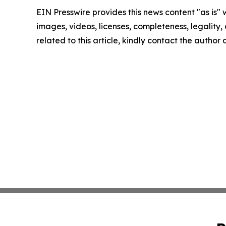
EIN Presswire provides this news content "as is" 
images, videos, licenses, completeness, legality, o
related to this article, kindly contact the author