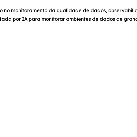
do no monitoramento da qualidade de dados, observabil
ntada por IA para monitorar ambientes de dados de gran