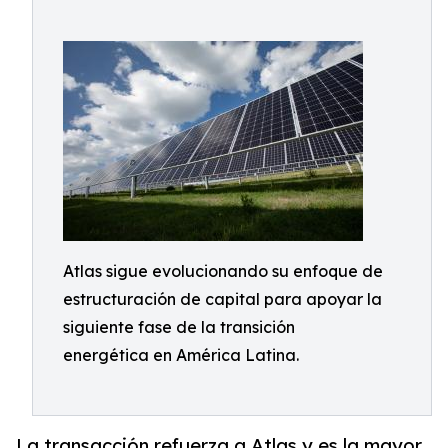
Atlas sigue evolucionando su enfoque de
estructuración de capital para apoyar la
siguiente fase de la transición
energética en América Latina.
La transacción refuerza a Atlas y es la mayor