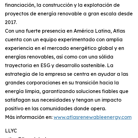
financiación, la construcción y la explotación de
proyectos de energía renovable a gran escala desde
2017.
Con una fuerte presencia en América Latina, Atlas
cuenta con un equipo experimentado con amplia
experiencia en el mercado energético global y en
energías renovables, así como con una sólida
trayectoria en ESG y desarrollo sostenible. La
estrategia de la empresa se centra en ayudar a las
grandes corporaciones en su transición hacia la
energía limpia, garantizando soluciones fiables que
satisfagan sus necesidades y tengan un impacto
positivo en las comunidades donde opera.
Más información en:
www.atlasrenewableenergy.com
LLYC