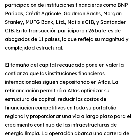
participación de instituciones financieras como BNP
Paribas, Crédit Agricole, Goldman Sachs, Morgan
Stanley, MUFG Bank, Ltd., Natixis CIB, y Santander
CIB. En la transacción participaron 26 bufetes de
abogados de 11 países, lo que refleja su magnitud y
complejidad estructural.
El tamaño del capital recaudado pone en valor la
confianza que las instituciones financieras
internacionales siguen depositando en Atlas. La
refinanciación permitirá a Atlas optimizar su
estructura de capital, reducir los costos de
financiación competitivos en todo su portafolio
regional y proporcionar una vía a largo plazo para el
crecimiento continuo de las infraestructuras de
energía limpia. La operación abarca una cartera de