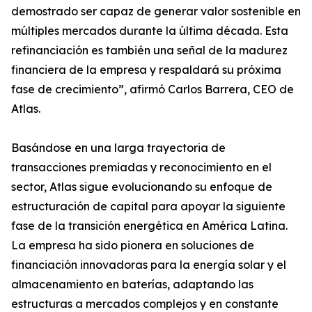
demostrado ser capaz de generar valor sostenible en
múltiples mercados durante la última década. Esta
refinanciación es también una señal de la madurez
financiera de la empresa y respaldará su próxima
fase de crecimiento”, afirmó Carlos Barrera, CEO de
Atlas.
Basándose en una larga trayectoria de
transacciones premiadas y reconocimiento en el
sector, Atlas sigue evolucionando su enfoque de
estructuración de capital para apoyar la siguiente
fase de la transición energética en América Latina.
La empresa ha sido pionera en soluciones de
financiación innovadoras para la energía solar y el
almacenamiento en baterías, adaptando las
estructuras a mercados complejos y en constante