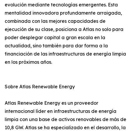
evolución mediante tecnologías emergentes. Esta
mentalidad innovadora profundamente arraigada,
combinada con las mejores capacidades de
ejecución de su clase, posiciona a Atlas no solo para
poder desplegar capital a gran escala en la
actualidad, sino también para dar forma a la
financiación de las infraestructuras de energía limpia
en los próximos años.
Sobre Atlas Renewable Energy
Atlas Renewable Energy es un proveedor
internacional líder en infraestructuras de energía
limpia con una base de activos renovables de más de
10,8 GW. Atlas se ha especializado en el desarrollo, la