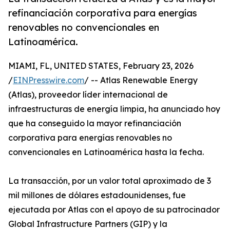
refinanciación corporativa para energías
renovables no convencionales en
Latinoamérica.
MIAMI, FL, UNITED STATES, February 23, 2026
/
EINPresswire.com
/ -- Atlas Renewable Energy
(Atlas), proveedor líder internacional de
infraestructuras de energía limpia, ha anunciado hoy
que ha conseguido la mayor refinanciación
corporativa para energías renovables no
convencionales en Latinoamérica hasta la fecha.
La transacción, por un valor total aproximado de 3
mil millones de dólares estadounidenses, fue
ejecutada por Atlas con el apoyo de su patrocinador
Global Infrastructure Partners (GIP) y la