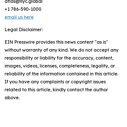
atlas@llyc.global
+1 786-590-1000
email us here
Legal Disclaimer:
EIN Presswire provides this news content "as is"
without warranty of any kind. We do not accept any
responsibility or liability for the accuracy, content,
images, videos, licenses, completeness, legality, or
reliability of the information contained in this article.
If you have any complaints or copyright issues
related to this article, kindly contact the author
above.