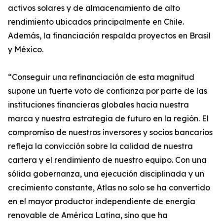
activos solares y de almacenamiento de alto
rendimiento ubicados principalmente en Chile.
Además, la financiación respalda proyectos en Brasil
y México.
“Conseguir una refinanciación de esta magnitud
supone un fuerte voto de confianza por parte de las
instituciones financieras globales hacia nuestra
marca y nuestra estrategia de futuro en la región. El
compromiso de nuestros inversores y socios bancarios
refleja la convicción sobre la calidad de nuestra
cartera y el rendimiento de nuestro equipo. Con una
sólida gobernanza, una ejecución disciplinada y un
crecimiento constante, Atlas no solo se ha convertido
en el mayor productor independiente de energía
renovable de América Latina, sino que ha