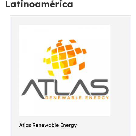
Latinoamérica
Atlas Renewable Energy