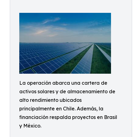
La operación abarca una cartera de
activos solares y de almacenamiento de
alto rendimiento ubicados
principalmente en Chile. Además, la
financiación respalda proyectos en Brasil
y México.