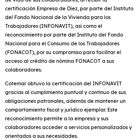
certificación Empresa de Diez, por parte del Instituto
del Fondo Nacional de la Vivienda para los
Trabajadores (INFONAVIT), así como el
reconocimiento por parte del Instituto del Fondo
Nacional para el Consumo de los Trabajadores
(FONACOT), por su compromiso para facilitar el
acceso al crédito de nómina FONACOT a sus
colaboradores.
Cotemar obtuvo la certificación del INFONAVIT
gracias al cumplimiento puntual y continuo de sus
obligaciones patronales, además de mantener un
comportamiento fiscal y jurídico ejemplar. Este
reconocimiento permite a la empresa y sus
colaboradores acceder a servicios personalizados y
orientados a sus necesidades.