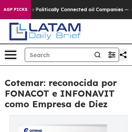
rump Gave Politically Connected oil Companies — not 
AGP PICKS
Cotemar: reconocida por
FONACOT e INFONAVIT
como Empresa de Diez