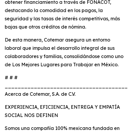
obtener financiamiento a través de FONACOT,
destacando la comodidad en los pagos, la
seguridad y las tasas de interés competitivas, más
bajas que otros créditos de nómina.
De esta manera, Cotemar asegura un entorno
laboral que impulsa el desarrollo integral de sus
colaboradores y familias, consolidándose como uno
de Los Mejores Lugares para Trabajar en México.
# # #
_______________________________________
Acerca de Cotemar, S.A. de C.V.
EXPERIENCIA, EFICIENCIA, ENTREGA Y EMPATÍA
SOCIAL NOS DEFINEN
Somos una compañía 100% mexicana fundada en