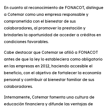
En cuanto al reconocimiento de FONACOT, distingue
a Cotemar como una empresa responsable y
comprometida con el bienestar de sus
colaboradores, al promover la prestación y
brindarles la oportunidad de acceder a créditos en
condiciones favorables.
Cabe destacar que Cotemar se afilió a FONACOT
antes de que la ley lo estableciera como obligatorio
en las empresas en 2012, haciendo accesible el
beneficio, con el objetivo de fortalecer la economía
personal y contribuir al bienestar familiar de sus
colaboradores.
Internamente, Cotemar fomenta una cultura de
educación financiera y difunde las ventajas de