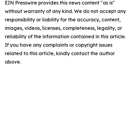
EIN Presswire provides this news content "as is"
without warranty of any kind. We do not accept any
responsibility or liability for the accuracy, content,
images, videos, licenses, completeness, legality, or
reliability of the information contained in this article.
If you have any complaints or copyright issues
related to this article, kindly contact the author
above.