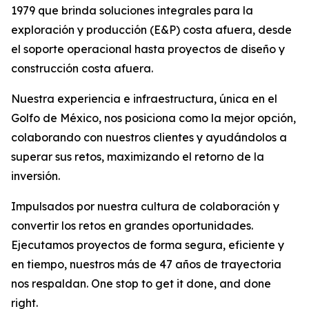
1979 que brinda soluciones integrales para la
exploración y producción (E&P) costa afuera, desde
el soporte operacional hasta proyectos de diseño y
construcción costa afuera.
Nuestra experiencia e infraestructura, única en el
Golfo de México, nos posiciona como la mejor opción,
colaborando con nuestros clientes y ayudándolos a
superar sus retos, maximizando el retorno de la
inversión.
Impulsados por nuestra cultura de colaboración y
convertir los retos en grandes oportunidades.
Ejecutamos proyectos de forma segura, eficiente y
en tiempo, nuestros más de 47 años de trayectoria
nos respaldan. One stop to get it done, and done
right.