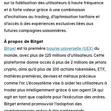
sur la fidélisation des utilisateurs à haute fréquence
et à forte valeur grâce à une combinaison
d’incitations au trading, d’optimisation tarifaire et
d’accès à des expériences exclusives liées aux
futures campagnes saisonnières.
À propos de Bitget
Bitget
est la première
bourse universelle (UEX)
du
monde, avec plus de 125 millions d’utilisateurs. Cette
plateforme donne accès à plus de 2 millions de jetons
crypto, ainsi qu’à plus de 100 actions tokenisées, ETF,
matières premières, devises et métaux précieux
comme l’or. L’écosystème vise à aider les utilisateurs à
trader plus intelligemment grâce à son agent IA qui
agit en tant que copilote pour l’exécution des ordres.
Bitget entend promouvoir l’adoption des
cryptomonnaies grâce à des partenariats