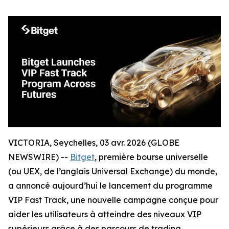
VICTORIA, Seychelles, 03 avr. 2026 (GLOBE
NEWSWIRE) --
Bitget
, première bourse universelle
(ou UEX, de l’anglais Universal Exchange) du monde,
a annoncé aujourd’hui le lancement du programme
VIP Fast Track, une nouvelle campagne conçue pour
aider les utilisateurs à atteindre des niveaux VIP
supérieurs grâce à des parcours de trading