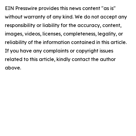
EIN Presswire provides this news content "as is"
without warranty of any kind. We do not accept any
responsibility or liability for the accuracy, content,
images, videos, licenses, completeness, legality, or
reliability of the information contained in this article.
If you have any complaints or copyright issues
related to this article, kindly contact the author
above.