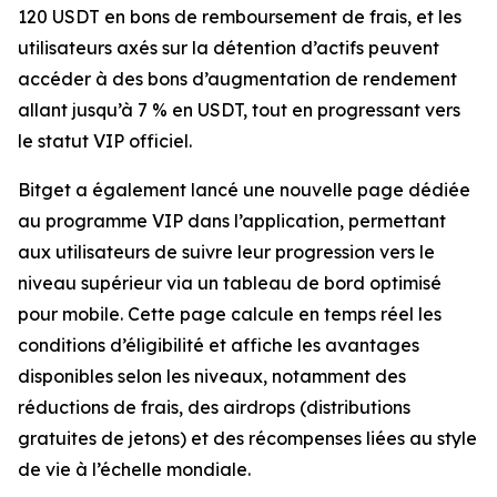
120 USDT en bons de remboursement de frais, et les
utilisateurs axés sur la détention d’actifs peuvent
accéder à des bons d’augmentation de rendement
allant jusqu’à 7 % en USDT, tout en progressant vers
le statut VIP officiel.
Bitget a également lancé une nouvelle page dédiée
au programme VIP dans l’application, permettant
aux utilisateurs de suivre leur progression vers le
niveau supérieur via un tableau de bord optimisé
pour mobile. Cette page calcule en temps réel les
conditions d’éligibilité et affiche les avantages
disponibles selon les niveaux, notamment des
réductions de frais, des airdrops (distributions
gratuites de jetons) et des récompenses liées au style
de vie à l’échelle mondiale.