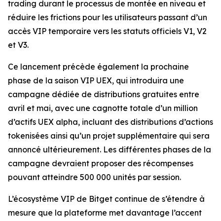
trading durant le processus de montée en niveau et
réduire les frictions pour les utilisateurs passant d’un
accès VIP temporaire vers les statuts officiels V1, V2
et V3.
Ce lancement précède également la prochaine
phase de la saison VIP UEX, qui introduira une
campagne dédiée de distributions gratuites entre
avril et mai, avec une cagnotte totale d’un million
d’actifs UEX alpha, incluant des distributions d’actions
tokenisées ainsi qu’un projet supplémentaire qui sera
annoncé ultérieurement. Les différentes phases de la
campagne devraient proposer des récompenses
pouvant atteindre 500 000 unités par session.
L’écosystème VIP de Bitget continue de s’étendre à
mesure que la plateforme met davantage l’accent