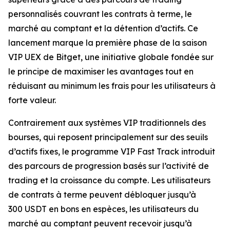
personnalisés couvrant les contrats à terme, le
marché au comptant et la détention d’actifs. Ce
lancement marque la première phase de la saison
VIP UEX de Bitget, une initiative globale fondée sur
le principe de maximiser les avantages tout en
réduisant au minimum les frais pour les utilisateurs à
forte valeur.
Contrairement aux systèmes VIP traditionnels des
bourses, qui reposent principalement sur des seuils
d’actifs fixes, le programme VIP Fast Track introduit
des parcours de progression basés sur l’activité de
trading et la croissance du compte. Les utilisateurs
de contrats à terme peuvent débloquer jusqu’à
300 USDT en bons en espèces, les utilisateurs du
marché au comptant peuvent recevoir jusqu’à