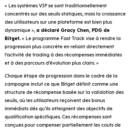
« Les systèmes VIP se sont traditionnellement
concentrés sur des seuils statiques, mais la croissance
des utilisateurs sur une plateforme est bien plus
dynamique »,
a déclaré Gracy Chen, PDG de
Bitget.
« Le programme Fast Track vise à rendre la
progression plus concrète en reliant directement
l’activité de trading à des récompenses immédiates
et à des parcours d’évolution plus clairs. »
Chaque étape de progression dans le cadre de la
campagne inclut ce que Bitget définit comme une
structure de récompense basée sur la validation des
seuils, où les utilisateurs reçoivent des bonus
immédiats dès qu’ils atteignent des objectifs de
qualification spécifiques. Ces récompenses sont
conçues pour compenser partiellement les coûts de