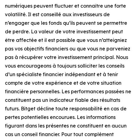
numériques peuvent fluctuer et connaître une forte
volatilité. Il est conseillé aux investisseurs de
n’engager que les fonds qu’ils peuvent se permettre
de perdre. La valeur de votre investissement peut
être affectée et il est possible que vous n’atteigniez
pas vos objectifs financiers ou que vous ne parveniez
pas à récupérer votre investissement principal. Nous
vous encourageons à toujours solliciter les conseils
d’un spécialiste financier indépendant et à tenir
compte de votre expérience et de votre situation
financière personnelles. Les performances passées ne
constituent pas un indicateur fiable des résultats
futurs. Bitget décline toute responsabilité en cas de
pertes potentielles encourues. Les informations
figurant dans les présentes ne constituent en aucun
cas un conseil financier. Pour tout complément