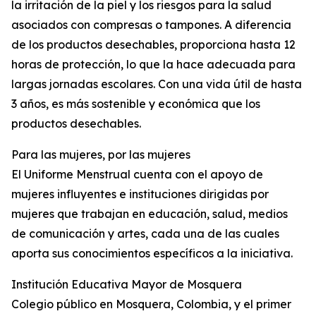
la irritación de la piel y los riesgos para la salud
asociados con compresas o tampones. A diferencia
de los productos desechables, proporciona hasta 12
horas de protección, lo que la hace adecuada para
largas jornadas escolares. Con una vida útil de hasta
3 años, es más sostenible y económica que los
productos desechables.
Para las mujeres, por las mujeres
El Uniforme Menstrual cuenta con el apoyo de
mujeres influyentes e instituciones dirigidas por
mujeres que trabajan en educación, salud, medios
de comunicación y artes, cada una de las cuales
aporta sus conocimientos específicos a la iniciativa.
Institución Educativa Mayor de Mosquera
Colegio público en Mosquera, Colombia, y el primer