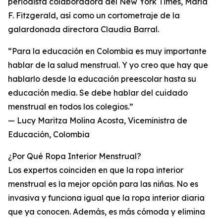
periodista colaboradora del New York Times, María
F. Fitzgerald, así como un cortometraje de la
galardonada directora Claudia Barral.
“Para la educación en Colombia es muy importante
hablar de la salud menstrual. Y yo creo que hay que
hablarlo desde la educación preescolar hasta su
educación media. Se debe hablar del cuidado
menstrual en todos los colegios.”
— Lucy Maritza Molina Acosta, Viceministra de
Educación, Colombia
¿Por Qué Ropa Interior Menstrual?
Los expertos coinciden en que la ropa interior
menstrual es la mejor opción para las niñas. No es
invasiva y funciona igual que la ropa interior diaria
que ya conocen. Además, es más cómoda y elimina