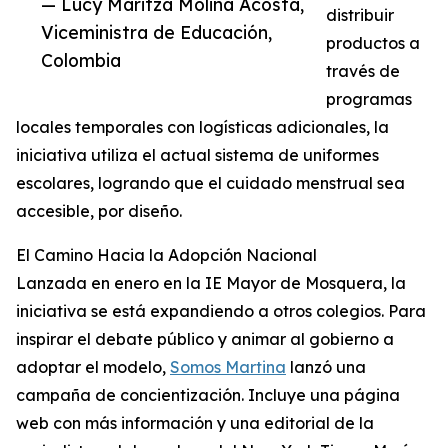
— Lucy Maritza Molina Acosta,
distribuir
Viceministra de Educación,
productos a
Colombia
través de
programas
locales temporales con logísticas adicionales, la
iniciativa utiliza el actual sistema de uniformes
escolares, logrando que el cuidado menstrual sea
accesible, por diseño.
El Camino Hacia la Adopción Nacional
Lanzada en enero en la IE Mayor de Mosquera, la
iniciativa se está expandiendo a otros colegios. Para
inspirar el debate público y animar al gobierno a
adoptar el modelo,
Somos Martina
lanzó una
campaña de concientización. Incluye una página
web con más información y una editorial de la