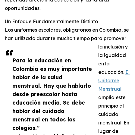
oportunidades.
Un Enfoque Fundamentalmente Distinto
Los uniformes escolares, obligatorios en Colombia, se
han utilizado durante mucho tiempo para promover
la inclusión y
la igualdad
Para la educación en
en la
Colombia es muy importante
educación.
El
hablar de la salud
Uniforme
menstrual. Hay que hablarlo
Menstrual
desde preescolar hasta
amplía este
educación media. Se debe
principio al
hablar del cuidado
cuidado
menstrual en todos los
menstrual. En
colegios.”
lugar de