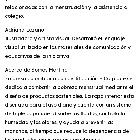
relacionadas con la menstruación y la asistencia al
colegio.
Adriana Lozano
Ilustradora y artista visual. Desarrolló el lenguaje
visual utilizado en los materiales de comunicación y
educativos de la iniciativa.
Acerca de Somos Martina
Empresa colombiana con certificación B Corp que se
dedica a combatir la pobreza menstrual mediante el
diseño de productos sostenibles. La ropa interior está
diseñada para el uso diario y cuenta con un sistema
de triple capa que absorbe los fluidos, controla la
humedad y los olores, y ayuda a prevenir las
manchas, al tiempo que reduce la dependencia de
los productos menstruales desechables.