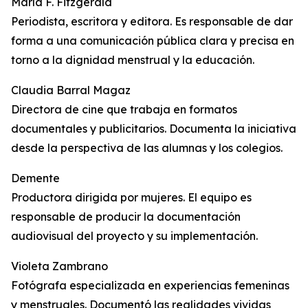
María F. Fitzgerald
Periodista, escritora y editora. Es responsable de dar
forma a una comunicación pública clara y precisa en
torno a la dignidad menstrual y la educación.
Claudia Barral Magaz
Directora de cine que trabaja en formatos
documentales y publicitarios. Documenta la iniciativa
desde la perspectiva de las alumnas y los colegios.
Demente
Productora dirigida por mujeres. El equipo es
responsable de producir la documentación
audiovisual del proyecto y su implementación.
Violeta Zambrano
Fotógrafa especializada en experiencias femeninas
y menstruales. Documentó las realidades vividas