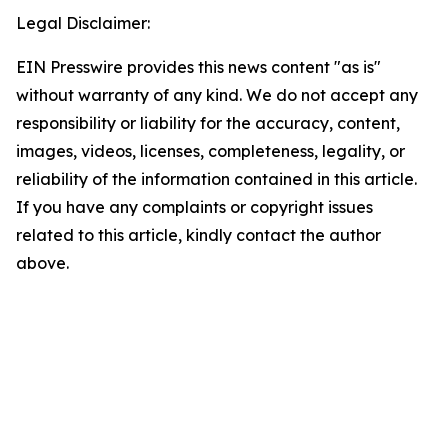
Legal Disclaimer:
EIN Presswire provides this news content "as is"
without warranty of any kind. We do not accept any
responsibility or liability for the accuracy, content,
images, videos, licenses, completeness, legality, or
reliability of the information contained in this article.
If you have any complaints or copyright issues
related to this article, kindly contact the author
above.