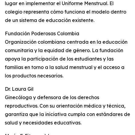
lugar en implementar el Uniforme Menstrual. El
colegio representa cómo funciona el modelo dentro
de un sistema de educación existente.
Fundación Poderosas Colombia
Organización colombiana centrada en la educación
comunitaria y la equidad de género. La fundación
apoya la participación de los estudiantes y las
familias en torno a la salud menstrual y el acceso a
los productos necesarios.
Dr. Laura Gil
Ginecóloga y defensora de los derechos
reproductivos. Con su orientación médica y técnica,
garantiza que la iniciativa cumpla con estándares de
salud y necesidades educativas.