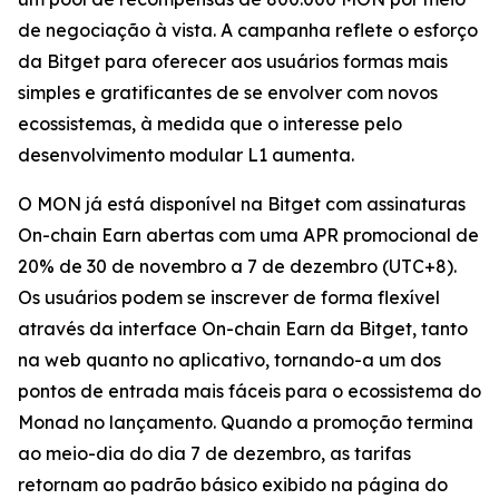
de negociação à vista. A campanha reflete o esforço
da Bitget para oferecer aos usuários formas mais
simples e gratificantes de se envolver com novos
ecossistemas, à medida que o interesse pelo
desenvolvimento modular L1 aumenta.
O MON já está disponível na Bitget com assinaturas
On-chain Earn abertas com uma APR promocional de
20% de 30 de novembro a 7 de dezembro (UTC+8).
Os usuários podem se inscrever de forma flexível
através da interface On-chain Earn da Bitget, tanto
na web quanto no aplicativo, tornando-a um dos
pontos de entrada mais fáceis para o ecossistema do
Monad no lançamento. Quando a promoção termina
ao meio-dia do dia 7 de dezembro, as tarifas
retornam ao padrão básico exibido na página do