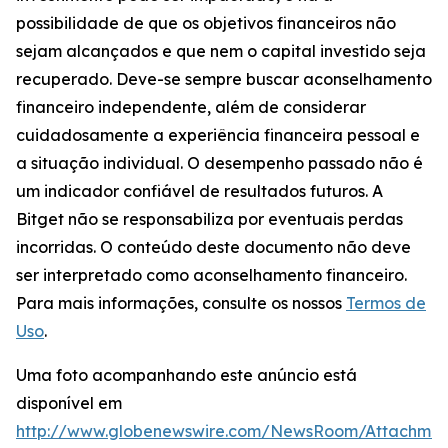
possibilidade de que os objetivos financeiros não
sejam alcançados e que nem o capital investido seja
recuperado. Deve-se sempre buscar aconselhamento
financeiro independente, além de considerar
cuidadosamente a experiência financeira pessoal e
a situação individual. O desempenho passado não é
um indicador confiável de resultados futuros. A
Bitget não se responsabiliza por eventuais perdas
incorridas. O conteúdo deste documento não deve
ser interpretado como aconselhamento financeiro.
Para mais informações, consulte os nossos
Termos de
Uso
.
Uma foto acompanhando este anúncio está
disponível em
http://www.globenewswire.com/NewsRoom/Attachme