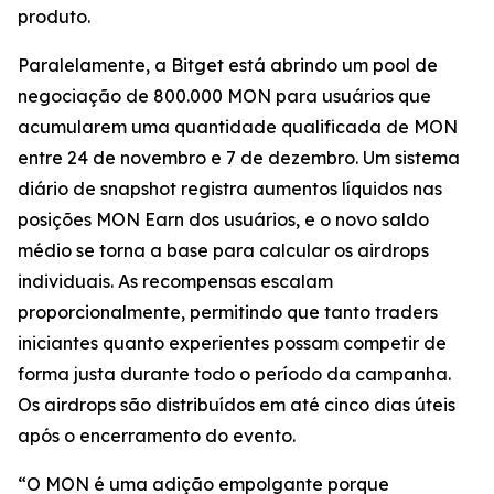
produto.
Paralelamente, a Bitget está abrindo um pool de
negociação de 800.000 MON para usuários que
acumularem uma quantidade qualificada de MON
entre 24 de novembro e 7 de dezembro. Um sistema
diário de snapshot registra aumentos líquidos nas
posições MON Earn dos usuários, e o novo saldo
médio se torna a base para calcular os airdrops
individuais. As recompensas escalam
proporcionalmente, permitindo que tanto traders
iniciantes quanto experientes possam competir de
forma justa durante todo o período da campanha.
Os airdrops são distribuídos em até cinco dias úteis
após o encerramento do evento.
“O MON é uma adição empolgante porque