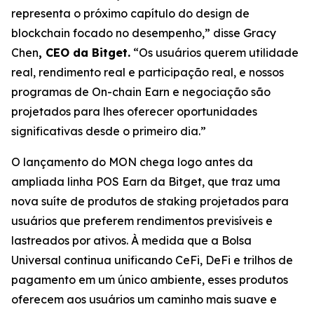
representa o próximo capítulo do design de
blockchain focado no desempenho,”
disse Gracy
Chen
, CEO da Bitget.
“Os usuários querem utilidade
real, rendimento real e participação real, e nossos
programas de On-chain Earn e negociação são
projetados para lhes oferecer oportunidades
significativas desde o primeiro dia.”
O lançamento do MON chega logo antes da
ampliada linha POS Earn da Bitget, que traz uma
nova suíte de produtos de staking projetados para
usuários que preferem rendimentos previsíveis e
lastreados por ativos. À medida que a Bolsa
Universal continua unificando CeFi, DeFi e trilhos de
pagamento em um único ambiente, esses produtos
oferecem aos usuários um caminho mais suave e