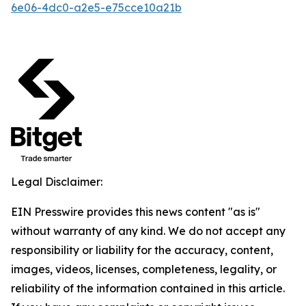
6e06-4dc0-a2e5-e75cce10a21b
Legal Disclaimer:
EIN Presswire provides this news content "as is"
without warranty of any kind. We do not accept any
responsibility or liability for the accuracy, content,
images, videos, licenses, completeness, legality, or
reliability of the information contained in this article.