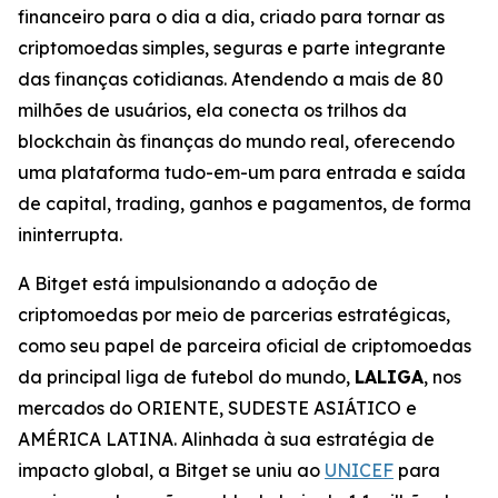
financeiro para o dia a dia, criado para tornar as
criptomoedas simples, seguras e parte integrante
das finanças cotidianas. Atendendo a mais de 80
milhões de usuários, ela conecta os trilhos da
blockchain às finanças do mundo real, oferecendo
uma plataforma tudo-em-um para entrada e saída
de capital, trading, ganhos e pagamentos, de forma
ininterrupta.
A Bitget está impulsionando a adoção de
criptomoedas por meio de parcerias estratégicas,
como seu papel de parceira oficial de criptomoedas
da principal liga de futebol do mundo,
LALIGA
, nos
mercados do ORIENTE, SUDESTE ASIÁTICO e
AMÉRICA LATINA. Alinhada à sua estratégia de
impacto global, a Bitget se uniu ao
UNICEF
para