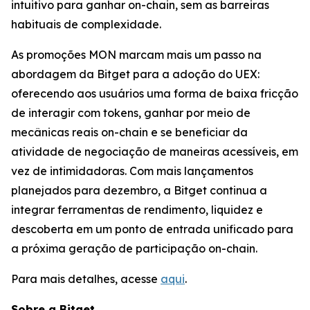
intuitivo para ganhar on-chain, sem as barreiras
habituais de complexidade.
As promoções MON marcam mais um passo na
abordagem da Bitget para a adoção do UEX:
oferecendo aos usuários uma forma de baixa fricção
de interagir com tokens, ganhar por meio de
mecânicas reais on-chain e se beneficiar da
atividade de negociação de maneiras acessíveis, em
vez de intimidadoras. Com mais lançamentos
planejados para dezembro, a Bitget continua a
integrar ferramentas de rendimento, liquidez e
descoberta em um ponto de entrada unificado para
a próxima geração de participação on-chain.
Para mais detalhes, acesse
aqui
.
Sobre a Bitget