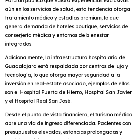
Para un público que valora experiencias exclusivas
aún en los servicios de salud, esta tendencia otorga
tratamiento médico y estadías premium, lo que
genera demanda de hoteles boutique, servicios de
conserjería médica y entornos de bienestar
integrados.
Adicionalmente, la infraestructura hospitalaria de
Guadalajara está respaldada por centros de lujo y
tecnología, lo que otorga mayor seguridad a la
inversión en real-estate asociado, ejemplos de ellos
son el Hospital Puerta de Hierro, Hospital San Javier
y el Hospital Real San José.
Desde el punto de vista financiero, el turismo médico
abre una vía de ingreso diferenciada. Pacientes con
presupuestos elevados, estancias prolongadas y