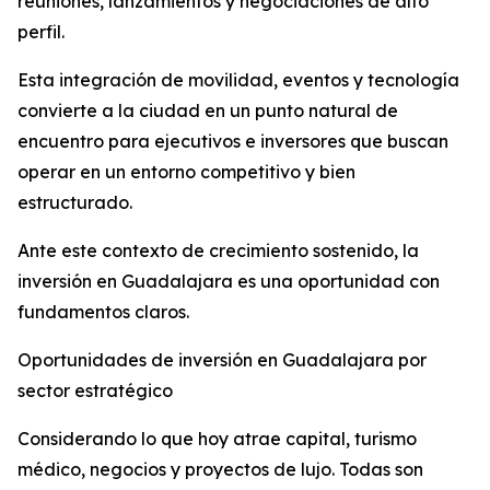
reuniones, lanzamientos y negociaciones de alto
perfil.
Esta integración de movilidad, eventos y tecnología
convierte a la ciudad en un punto natural de
encuentro para ejecutivos e inversores que buscan
operar en un entorno competitivo y bien
estructurado.
Ante este contexto de crecimiento sostenido, la
inversión en Guadalajara es una oportunidad con
fundamentos claros.
Oportunidades de inversión en Guadalajara por
sector estratégico
Considerando lo que hoy atrae capital, turismo
médico, negocios y proyectos de lujo. Todas son