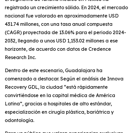
registrado un crecimiento sólido. En 2024, el mercado
nacional fue valorado en aproximadamente USD
431.74 millones, con una tasa anual compuesta
(CAGR) proyectada de 13.06% para el periodo 2024-
2032, llegando a unos USD 1,153.02 millones a ese
horizonte, de acuerdo con datos de Credence
Research Inc.
Dentro de este escenario, Guadalajara ha
comenzado a destacar. Según el análisis de Innova
Recovery GDL, la ciudad “está rápidamente
convirtiéndose en la capital médica de América
Latina”, gracias a hospitales de alto estándar,
especialización en cirugía plástica, bariátrica y
odontología.