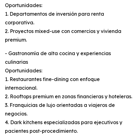
Oportunidades:
1. Departamentos de inversión para renta
corporativa.
2. Proyectos mixed-use con comercios y vivienda
premium.
- Gastronomía de alta cocina y experiencias
culinarias
Oportunidades:
1. Restaurantes fine-dining con enfoque
internacional.
2. Rooftops premium en zonas financieras y hoteleras.
3. Franquicias de lujo orientadas a viajeros de
negocios.
4. Dark kitchens especializadas para ejecutivos y
pacientes post-procedimiento.