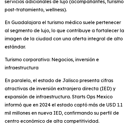
servicios adicionales de lujo (acompañantes, turismo
post-tratamiento, wellness).
En Guadalajara el turismo médico suele pertenecer
al segmento de lujo, lo que contribuye a fortalecer la
imagen de la ciudad con una oferta integral de alto
estándar.
Turismo corporativo: Negocios, inversión e
infraestructura
En paralelo, el estado de Jalisco presenta cifras
atractivas de inversión extranjera directa (IED) y
expansión de infraestructura. Starts Ops Mexico
informó que en 2024 el estado captó más de USD 1.1
mil millones en nueva IED, confirmando su perfil de
centro económico de alta competitividad.