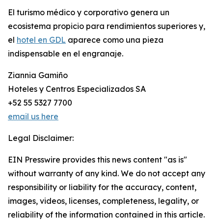
El turismo médico y corporativo genera un
ecosistema propicio para rendimientos superiores y,
el
hotel en GDL
aparece como una pieza
indispensable en el engranaje.
Ziannia Gamiño
Hoteles y Centros Especializados SA
+52 55 5327 7700
email us here
Legal Disclaimer:
EIN Presswire provides this news content "as is"
without warranty of any kind. We do not accept any
responsibility or liability for the accuracy, content,
images, videos, licenses, completeness, legality, or
reliability of the information contained in this article.