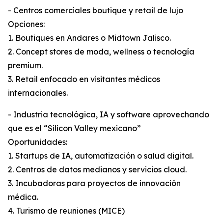
- Centros comerciales boutique y retail de lujo
Opciones:
1. Boutiques en Andares o Midtown Jalisco.
2. Concept stores de moda, wellness o tecnología
premium.
3. Retail enfocado en visitantes médicos
internacionales.
- Industria tecnológica, IA y software aprovechando
que es el “Silicon Valley mexicano”
Oportunidades:
1. Startups de IA, automatización o salud digital.
2. Centros de datos medianos y servicios cloud.
3. Incubadoras para proyectos de innovación
médica.
4. Turismo de reuniones (MICE)