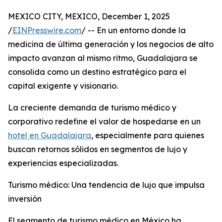
MEXICO CITY, MEXICO, December 1, 2025
/
EINPresswire.com
/ -- En un entorno donde la
medicina de última generación y los negocios de alto
impacto avanzan al mismo ritmo, Guadalajara se
consolida como un destino estratégico para el
capital exigente y visionario.
La creciente demanda de turismo médico y
corporativo redefine el valor de hospedarse en un
hotel en Guadalajara
, especialmente para quienes
buscan retornos sólidos en segmentos de lujo y
experiencias especializadas.
Turismo médico: Una tendencia de lujo que impulsa
inversión
El segmento de turismo médico en México ha