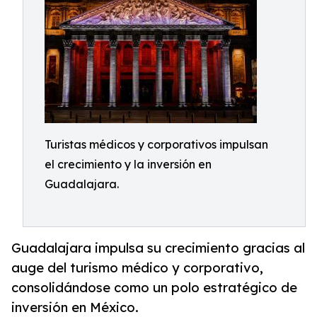
Turistas médicos y corporativos impulsan
el crecimiento y la inversión en
Guadalajara.
Guadalajara impulsa su crecimiento gracias al
auge del turismo médico y corporativo,
consolidándose como un polo estratégico de
inversión en México.