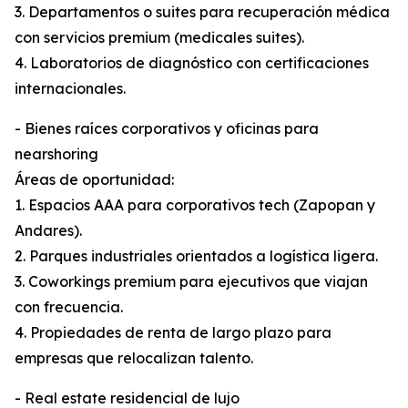
3. Departamentos o suites para recuperación médica
con servicios premium (medicales suites).
4. Laboratorios de diagnóstico con certificaciones
internacionales.
- Bienes raíces corporativos y oficinas para
nearshoring
Áreas de oportunidad:
1. Espacios AAA para corporativos tech (Zapopan y
Andares).
2. Parques industriales orientados a logística ligera.
3. Coworkings premium para ejecutivos que viajan
con frecuencia.
4. Propiedades de renta de largo plazo para
empresas que relocalizan talento.
- Real estate residencial de lujo