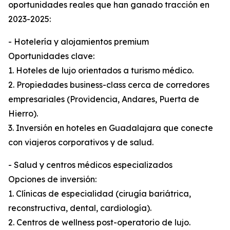
oportunidades reales que han ganado tracción en
2023-2025:
- Hotelería y alojamientos premium
Oportunidades clave:
1. Hoteles de lujo orientados a turismo médico.
2. Propiedades business-class cerca de corredores
empresariales (Providencia, Andares, Puerta de
Hierro).
3. Inversión en hoteles en Guadalajara que conecte
con viajeros corporativos y de salud.
- Salud y centros médicos especializados
Opciones de inversión:
1. Clínicas de especialidad (cirugía bariátrica,
reconstructiva, dental, cardiología).
2. Centros de wellness post-operatorio de lujo.