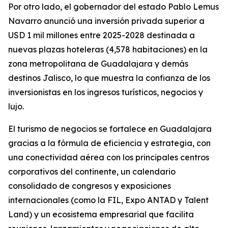
Por otro lado, el gobernador del estado Pablo Lemus
Navarro anunció una inversión privada superior a
USD 1 mil millones entre 2025-2028 destinada a
nuevas plazas hoteleras (4,578 habitaciones) en la
zona metropolitana de Guadalajara y demás
destinos Jalisco, lo que muestra la confianza de los
inversionistas en los ingresos turísticos, negocios y
lujo.
El turismo de negocios se fortalece en Guadalajara
gracias a la fórmula de eficiencia y estrategia, con
una conectividad aérea con los principales centros
corporativos del continente, un calendario
consolidado de congresos y exposiciones
internacionales (como la FIL, Expo ANTAD y Talent
Land) y un ecosistema empresarial que facilita