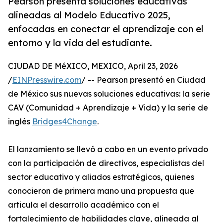
Pearson presenta soluciones educativas
alineadas al Modelo Educativo 2025,
enfocadas en conectar el aprendizaje con el
entorno y la vida del estudiante.
CIUDAD DE MéXICO, MEXICO, April 23, 2026
/
EINPresswire.com
/ -- Pearson presentó en Ciudad
de México sus nuevas soluciones educativas: la serie
CAV (Comunidad + Aprendizaje + Vida) y la serie de
inglés
Bridges4Change
.
El lanzamiento se llevó a cabo en un evento privado
con la participación de directivos, especialistas del
sector educativo y aliados estratégicos, quienes
conocieron de primera mano una propuesta que
articula el desarrollo académico con el
fortalecimiento de habilidades clave, alineada al