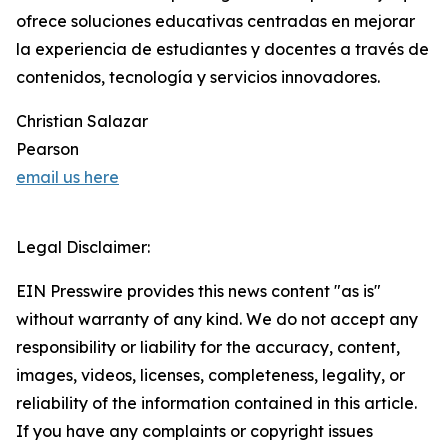
ofrece soluciones educativas centradas en mejorar
la experiencia de estudiantes y docentes a través de
contenidos, tecnología y servicios innovadores.
Christian Salazar
Pearson
email us here
Legal Disclaimer:
EIN Presswire provides this news content "as is"
without warranty of any kind. We do not accept any
responsibility or liability for the accuracy, content,
images, videos, licenses, completeness, legality, or
reliability of the information contained in this article.
If you have any complaints or copyright issues