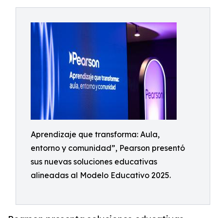
Aprendizaje que transforma: Aula,
entorno y comunidad”, Pearson presentó
sus nuevas soluciones educativas
alineadas al Modelo Educativo 2025.