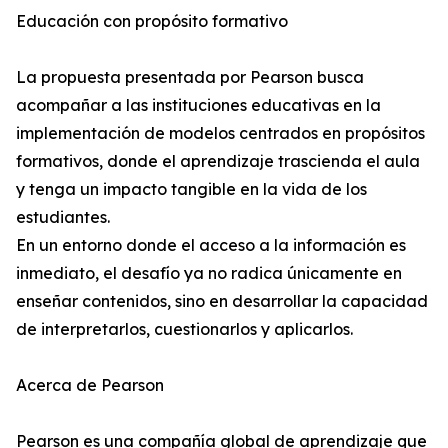
Educación con propósito formativo
La propuesta presentada por Pearson busca
acompañar a las instituciones educativas en la
implementación de modelos centrados en propósitos
formativos, donde el aprendizaje trascienda el aula
y tenga un impacto tangible en la vida de los
estudiantes.
En un entorno donde el acceso a la información es
inmediato, el desafío ya no radica únicamente en
enseñar contenidos, sino en desarrollar la capacidad
de interpretarlos, cuestionarlos y aplicarlos.
Acerca de Pearson
Pearson es una compañía global de aprendizaje que