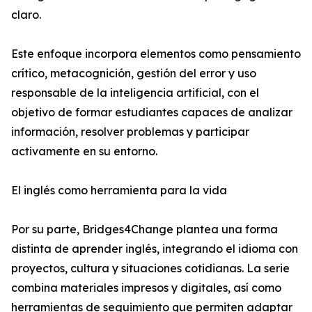
claro.
Este enfoque incorpora elementos como pensamiento
crítico, metacognición, gestión del error y uso
responsable de la inteligencia artificial, con el
objetivo de formar estudiantes capaces de analizar
información, resolver problemas y participar
activamente en su entorno.
El inglés como herramienta para la vida
Por su parte, Bridges4Change plantea una forma
distinta de aprender inglés, integrando el idioma con
proyectos, cultura y situaciones cotidianas. La serie
combina materiales impresos y digitales, así como
herramientas de seguimiento que permiten adaptar