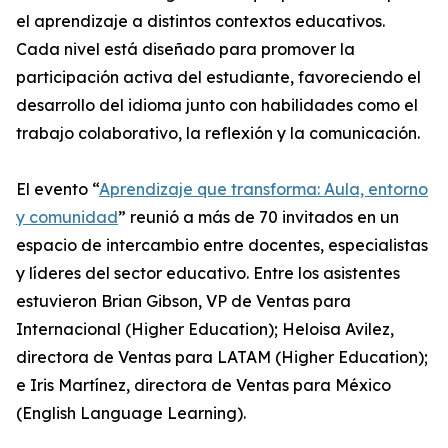
el aprendizaje a distintos contextos educativos.
Cada nivel está diseñado para promover la
participación activa del estudiante, favoreciendo el
desarrollo del idioma junto con habilidades como el
trabajo colaborativo, la reflexión y la comunicación.
El evento “
Aprendizaje que transforma: Aula, entorno
y comunidad
” reunió a más de 70 invitados en un
espacio de intercambio entre docentes, especialistas
y líderes del sector educativo. Entre los asistentes
estuvieron Brian Gibson, VP de Ventas para
Internacional (Higher Education); Heloisa Avilez,
directora de Ventas para LATAM (Higher Education);
e Iris Martínez, directora de Ventas para México
(English Language Learning).