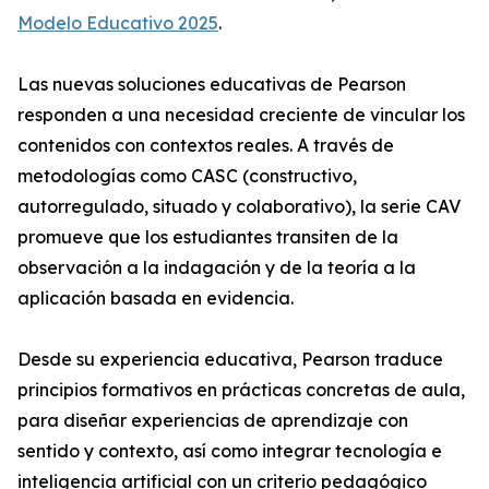
Modelo Educativo 2025
.
Las nuevas soluciones educativas de Pearson
responden a una necesidad creciente de vincular los
contenidos con contextos reales. A través de
metodologías como CASC (constructivo,
autorregulado, situado y colaborativo), la serie CAV
promueve que los estudiantes transiten de la
observación a la indagación y de la teoría a la
aplicación basada en evidencia.
Desde su experiencia educativa, Pearson traduce
principios formativos en prácticas concretas de aula,
para diseñar experiencias de aprendizaje con
sentido y contexto, así como integrar tecnología e
inteligencia artificial con un criterio pedagógico