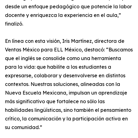
desde un enfoque pedagógico que potencie la labor
docente y enriquezca la experiencia en el aula,”
finalizó.
En línea con esta visión, Iris Martínez, directora de
Ventas México para ELL México, destacó: “Buscamos
que el inglés se consolide como una herramienta
para la vida: que habilite a los estudiantes a
expresarse, colaborar y desenvolverse en distintos
contextos. Nuestras soluciones, alineadas con la
Nueva Escuela Mexicana, impulsan un aprendizaje
más significativo que fortalece no sólo las
habilidades lingüísticas, sino también el pensamiento
crítico, la comunicación y la participación activa en
su comunidad.”