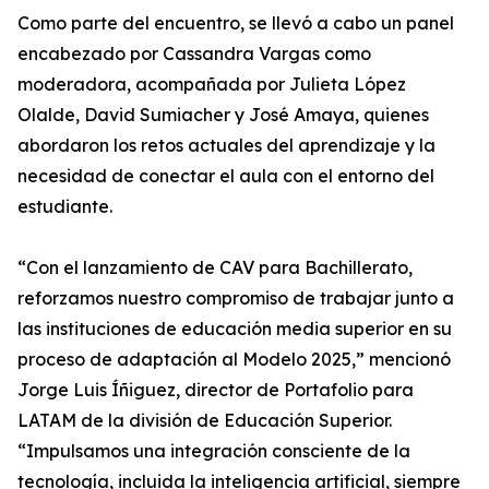
Como parte del encuentro, se llevó a cabo un panel
encabezado por Cassandra Vargas como
moderadora, acompañada por Julieta López
Olalde, David Sumiacher y José Amaya, quienes
abordaron los retos actuales del aprendizaje y la
necesidad de conectar el aula con el entorno del
estudiante.
“Con el lanzamiento de CAV para Bachillerato,
reforzamos nuestro compromiso de trabajar junto a
las instituciones de educación media superior en su
proceso de adaptación al Modelo 2025,” mencionó
Jorge Luis Íñiguez, director de Portafolio para
LATAM de la división de Educación Superior.
“Impulsamos una integración consciente de la
tecnología, incluida la inteligencia artificial, siempre