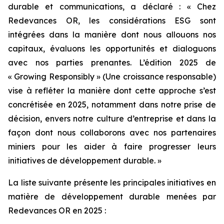
durable et communications, a déclaré : « Chez
Redevances OR, les considérations ESG sont
intégrées dans la manière dont nous allouons nos
capitaux, évaluons les opportunités et dialoguons
avec nos parties prenantes. L’édition 2025 de
«
Growing Responsibly
» (Une croissance responsable)
vise à refléter la manière dont cette approche s’est
concrétisée en 2025, notamment dans notre prise de
décision, envers notre culture d’entreprise et dans la
façon dont nous collaborons avec nos partenaires
miniers pour les aider à faire progresser leurs
initiatives de développement durable. »
La liste suivante présente les principales initiatives en
matière de développement durable menées par
Redevances OR en 2025 :