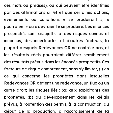
ces mots ou phrases), ou qui peuvent être identifiés
par des affirmations à l’effet que certaines actions,
événements ou conditions « se produiront », «
pourraient » ou « devraient » se produire. Les énoncés
prospectifs sont assujettis à des risques connus et
inconnus, des incertitudes et d’autres facteurs, la
plupart desquels Redevances OR ne contrôle pas, et
les résultats réels pourraient différer sensiblement
des résultats prévus dans les énoncés prospectifs. Ces
facteurs de risque comprennent, sans s'y limiter, (i) en
ce qui concerne les propriétés dans lesquelles
Redevances OR détient une redevance, un flux ou un
autre droit; les risques liés : (a) aux exploitants des
propriétés, (b) au développement dans les délais
prévus, à l'obtention des permis, à la construction, au
début de la production, à l'accroissement de la