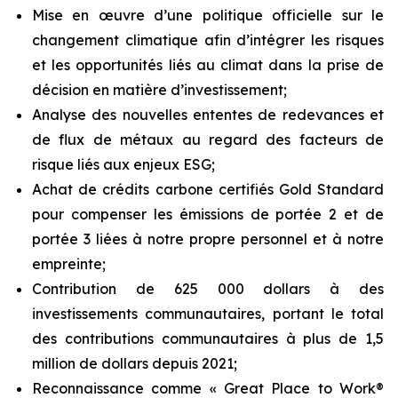
Mise en œuvre d’une politique officielle sur le
changement climatique afin d’intégrer les risques
et les opportunités liés au climat dans la prise de
décision en matière d’investissement;
Analyse des nouvelles ententes de redevances et
de flux de métaux au regard des facteurs de
risque liés aux enjeux ESG;
Achat de crédits carbone certifiés
Gold Standard
pour compenser les émissions de portée 2 et de
portée 3 liées à notre propre personnel et à notre
empreinte;
Contribution de 625 000 dollars à des
investissements communautaires, portant le total
des contributions communautaires à plus de 1,5
million de dollars depuis 2021;
Reconnaissance comme «
Great Place to Work®