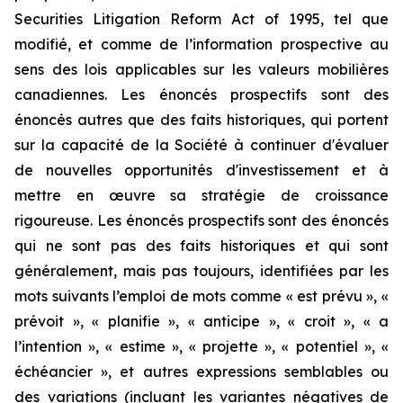
Securities Litigation Reform Act of 1995, tel que
modifié, et comme de l’information prospective au
sens des lois applicables sur les valeurs mobilières
canadiennes. Les énoncés prospectifs sont des
énoncés autres que des faits historiques, qui portent
sur la capacité de la Société à continuer d'évaluer
de nouvelles opportunités d'investissement et à
mettre en œuvre sa stratégie de croissance
rigoureuse. Les énoncés prospectifs sont des énoncés
qui ne sont pas des faits historiques et qui sont
généralement, mais pas toujours, identifiées par les
mots suivants l’emploi de mots comme « est prévu », «
prévoit », « planifie », « anticipe », « croit », « a
l’intention », « estime », « projette », « potentiel », «
échéancier », et autres expressions semblables ou
des variations (incluant les variantes négatives de