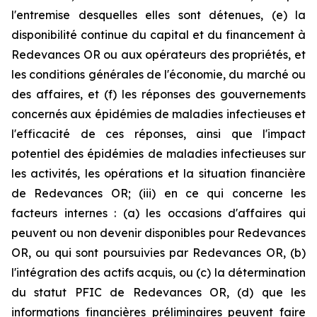
l'entremise desquelles elles sont détenues, (e) la
disponibilité continue du capital et du financement à
Redevances OR ou aux opérateurs des propriétés, et
les conditions générales de l'économie, du marché ou
des affaires, et (f) les réponses des gouvernements
concernés aux épidémies de maladies infectieuses et
l'efficacité de ces réponses, ainsi que l'impact
potentiel des épidémies de maladies infectieuses sur
les activités, les opérations et la situation financière
de Redevances OR; (iii) en ce qui concerne les
facteurs internes : (a) les occasions d'affaires qui
peuvent ou non devenir disponibles pour Redevances
OR, ou qui sont poursuivies par Redevances OR, (b)
l'intégration des actifs acquis, ou (c) la détermination
du statut PFIC de Redevances OR, (d) que les
informations financières préliminaires peuvent faire