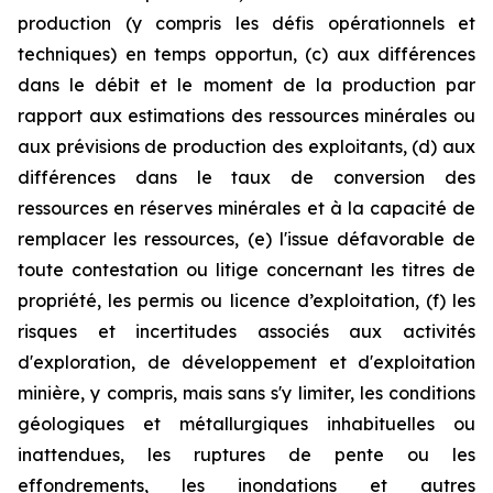
production (y compris les défis opérationnels et
techniques) en temps opportun, (c) aux différences
dans le débit et le moment de la production par
rapport aux estimations des ressources minérales ou
aux prévisions de production des exploitants, (d) aux
différences dans le taux de conversion des
ressources en réserves minérales et à la capacité de
remplacer les ressources, (e) l'issue défavorable de
toute contestation ou litige concernant les titres de
propriété, les permis ou licence d’exploitation, (f) les
risques et incertitudes associés aux activités
d'exploration, de développement et d'exploitation
minière, y compris, mais sans s'y limiter, les conditions
géologiques et métallurgiques inhabituelles ou
inattendues, les ruptures de pente ou les
effondrements, les inondations et autres