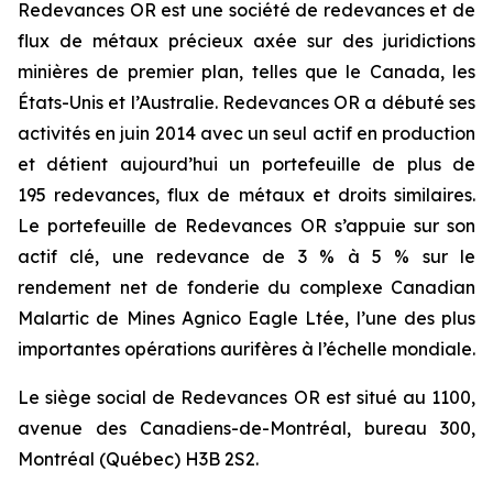
Redevances OR est une société de redevances et de
flux de métaux précieux axée sur des juridictions
minières de premier plan, telles que le Canada, les
États-Unis et l’Australie. Redevances OR a débuté ses
activités en juin 2014 avec un seul actif en production
et détient aujourd’hui un portefeuille de plus de
195 redevances, flux de métaux et droits similaires.
Le portefeuille de Redevances OR s’appuie sur son
actif clé, une redevance de 3 % à 5 % sur le
rendement net de fonderie du complexe Canadian
Malartic de Mines Agnico Eagle Ltée, l’une des plus
importantes opérations aurifères à l’échelle mondiale.
Le siège social de Redevances OR est situé au 1100,
avenue des Canadiens-de-Montréal, bureau 300,
Montréal (Québec) H3B 2S2.