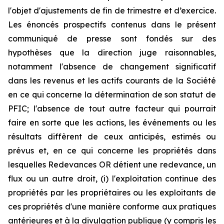
l'objet d'ajustements de fin de trimestre et d’exercice.
Les énoncés prospectifs contenus dans le présent
communiqué de presse sont fondés sur des
hypothèses que la direction juge raisonnables,
notamment l'absence de changement significatif
dans les revenus et les actifs courants de la Société
en ce qui concerne la détermination de son statut de
PFIC; l'absence de tout autre facteur qui pourrait
faire en sorte que les actions, les événements ou les
résultats diffèrent de ceux anticipés, estimés ou
prévus et, en ce qui concerne les propriétés dans
lesquelles Redevances OR détient une redevance, un
flux ou un autre droit, (i) l'exploitation continue des
propriétés par les propriétaires ou les exploitants de
ces propriétés d'une manière conforme aux pratiques
antérieures et à la divulgation publique (y compris les