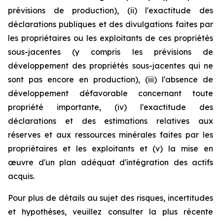
prévisions de production), (ii) l'exactitude des
déclarations publiques et des divulgations faites par
les propriétaires ou les exploitants de ces propriétés
sous-jacentes (y compris les prévisions de
développement des propriétés sous-jacentes qui ne
sont pas encore en production), (iii) l'absence de
développement défavorable concernant toute
propriété importante, (iv) l'exactitude des
déclarations et des estimations relatives aux
réserves et aux ressources minérales faites par les
propriétaires et les exploitants et (v) la mise en
œuvre d'un plan adéquat d'intégration des actifs
acquis.
Pour plus de détails au sujet des risques, incertitudes
et hypothèses, veuillez consulter la plus récente