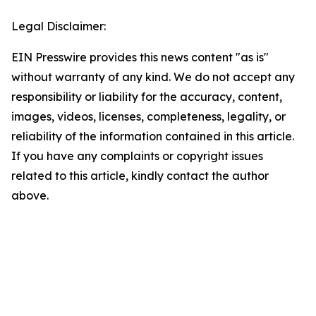
Legal Disclaimer:
EIN Presswire provides this news content "as is"
without warranty of any kind. We do not accept any
responsibility or liability for the accuracy, content,
images, videos, licenses, completeness, legality, or
reliability of the information contained in this article.
If you have any complaints or copyright issues
related to this article, kindly contact the author
above.