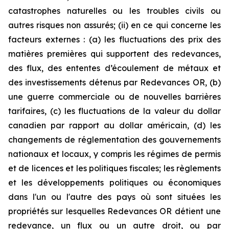
catastrophes naturelles ou les troubles civils ou
autres risques non assurés; (ii) en ce qui concerne les
facteurs externes : (a) les fluctuations des prix des
matières premières qui supportent des redevances,
des flux, des ententes d’écoulement de métaux et
des investissements détenus par Redevances OR, (b)
une guerre commerciale ou de nouvelles barrières
tarifaires, (c) les fluctuations de la valeur du dollar
canadien par rapport au dollar américain, (d) les
changements de réglementation des gouvernements
nationaux et locaux, y compris les régimes de permis
et de licences et les politiques fiscales; les règlements
et les développements politiques ou économiques
dans l'un ou l'autre des pays où sont situées les
propriétés sur lesquelles Redevances OR détient une
redevance, un flux ou un autre droit, ou par