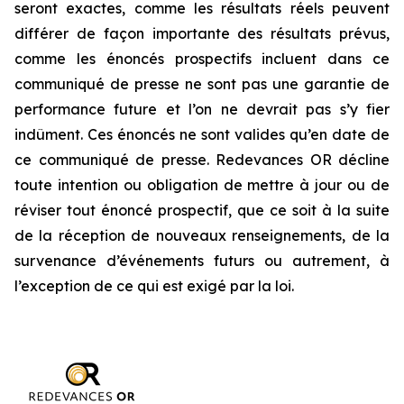
seront exactes, comme les résultats réels peuvent
différer de façon importante des résultats prévus,
comme les énoncés prospectifs incluent dans ce
communiqué de presse ne sont pas une garantie de
performance future et l’on ne devrait pas s’y fier
indûment. Ces énoncés ne sont valides qu’en date de
ce communiqué de presse. Redevances OR décline
toute intention ou obligation de mettre à jour ou de
réviser tout énoncé prospectif, que ce soit à la suite
de la réception de nouveaux renseignements, de la
survenance d’événements futurs ou autrement, à
l’exception de ce qui est exigé par la loi.