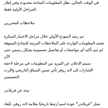
في الوقت الحالي، تظل المعلومات المتاحة محدودة وفي إطار
المراحل الأولية فقط.
ملاحظات للمحررين
تم رصد النموذج الأولي خلال مراحل الاختبار المبكرة
تعتمد المعلومات الواردة على الملاحظات المرئية للنماذج المموهة
لم يتم تأكيد أي مواصفات أو تفاصيل تصميمية بشكل رسمي حتى
الآن
سيتم الإعلان عن المزيد من المعلومات في مرحلة لاحقة
الإشارات إلى لاند روفر تأتي ضمن السياق التاريخي والإرث
التصميمي
نبذة عن فريلاندر
تمثل “فريلاندر” عودة اسم ارتبط تاريخيًا بعلامة لاند روفر، ليُعاد