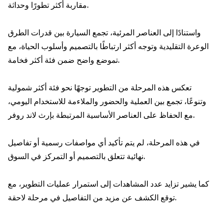
مقاربة أكثر تطورًا وحداثة.
واستنادًا إلى العناصر المرئية، تجمع السيارة بين قدرات الطرق
الوعرة التقليدية وتوجه أكثر ارتباطًا بالتصميم وأسلوب الحياة، مع
تموضع واضح ضمن فئة أكثر فخامة.
تعكس هذه المرحلة من التطوير توجهًا نحو فئة أكثر شمولية
وتنوعًا، تجمع بين العملية والحضور والملاءمة للاستخدام اليومي،
مع الحفاظ على العناصر الأساسية المرتبطة بإرث لاند روفر.
في هذه المرحلة، لم يتم تأكيد أي مواصفات رسمية أو تفاصيل
نهائية تتعلق بالتصميم أو التمركز في السوق.
كما يشير تزايد عدد المشاهدات إلى استمرار عمليات التطوير، مع
توقع الكشف عن مزيد من التفاصيل في مرحلة لاحقة.