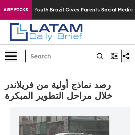
Harms to Youth
Brazil Gives Parents Social Media Contro
AGP PICKS
رصد نماذج أولية من فريلاندر
خلال مراحل التطوير المبكرة