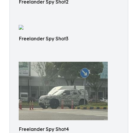
Freelander Spy Shot2
Freelander Spy Shot3
Freelander Spy Shot4