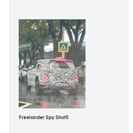
Freelander Spy Shot5