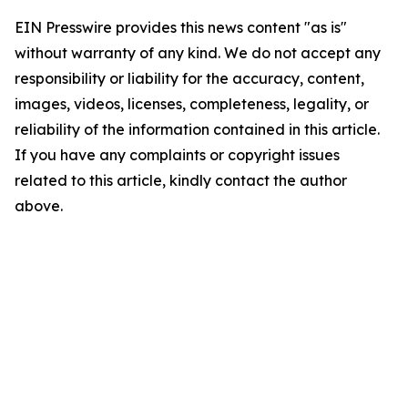
EIN Presswire provides this news content "as is"
without warranty of any kind. We do not accept any
responsibility or liability for the accuracy, content,
images, videos, licenses, completeness, legality, or
reliability of the information contained in this article.
If you have any complaints or copyright issues
related to this article, kindly contact the author
above.