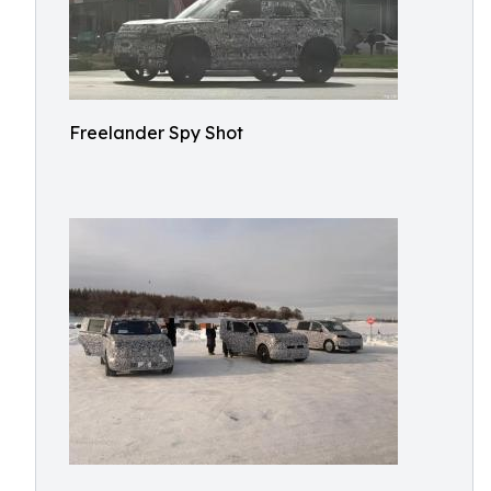
Freelander Spy Shot