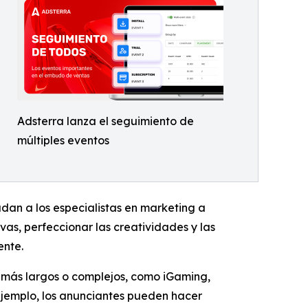
Adsterra lanza el seguimiento de
múltiples eventos
dan a los especialistas en marketing a
ivas, perfeccionar las creatividades y las
ente.
 más largos o complejos, como iGaming,
 ejemplo, los anunciantes pueden hacer