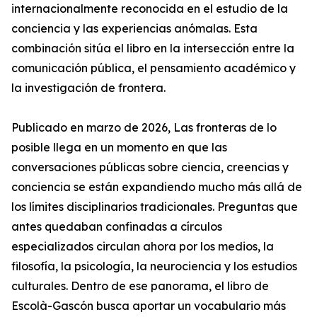
internacionalmente reconocida en el estudio de la
conciencia y las experiencias anómalas. Esta
combinación sitúa el libro en la intersección entre la
comunicación pública, el pensamiento académico y
la investigación de frontera.
Publicado en marzo de 2026, Las fronteras de lo
posible llega en un momento en que las
conversaciones públicas sobre ciencia, creencias y
conciencia se están expandiendo mucho más allá de
los límites disciplinarios tradicionales. Preguntas que
antes quedaban confinadas a círculos
especializados circulan ahora por los medios, la
filosofía, la psicología, la neurociencia y los estudios
culturales. Dentro de ese panorama, el libro de
Escolà-Gascón busca aportar un vocabulario más