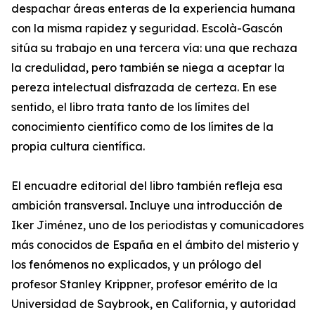
despachar áreas enteras de la experiencia humana
con la misma rapidez y seguridad. Escolà-Gascón
sitúa su trabajo en una tercera vía: una que rechaza
la credulidad, pero también se niega a aceptar la
pereza intelectual disfrazada de certeza. En ese
sentido, el libro trata tanto de los límites del
conocimiento científico como de los límites de la
propia cultura científica.
El encuadre editorial del libro también refleja esa
ambición transversal. Incluye una introducción de
Iker Jiménez, uno de los periodistas y comunicadores
más conocidos de España en el ámbito del misterio y
los fenómenos no explicados, y un prólogo del
profesor Stanley Krippner, profesor emérito de la
Universidad de Saybrook, en California, y autoridad