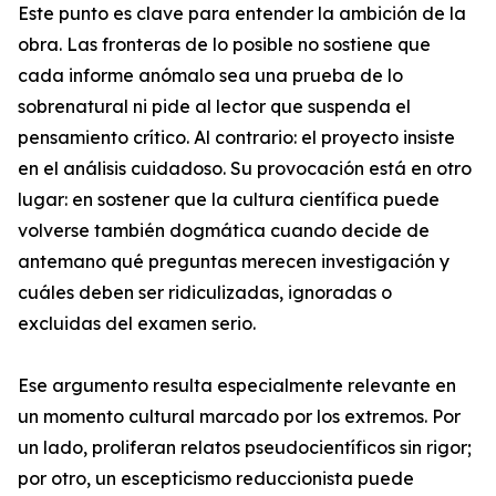
Este punto es clave para entender la ambición de la
obra. Las fronteras de lo posible no sostiene que
cada informe anómalo sea una prueba de lo
sobrenatural ni pide al lector que suspenda el
pensamiento crítico. Al contrario: el proyecto insiste
en el análisis cuidadoso. Su provocación está en otro
lugar: en sostener que la cultura científica puede
volverse también dogmática cuando decide de
antemano qué preguntas merecen investigación y
cuáles deben ser ridiculizadas, ignoradas o
excluidas del examen serio.
Ese argumento resulta especialmente relevante en
un momento cultural marcado por los extremos. Por
un lado, proliferan relatos pseudocientíficos sin rigor;
por otro, un escepticismo reduccionista puede