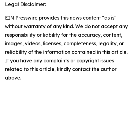
Legal Disclaimer:
EIN Presswire provides this news content "as is"
without warranty of any kind. We do not accept any
responsibility or liability for the accuracy, content,
images, videos, licenses, completeness, legality, or
reliability of the information contained in this article.
If you have any complaints or copyright issues
related to this article, kindly contact the author
above.