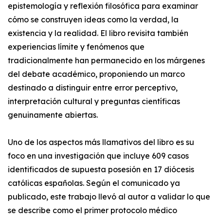
epistemología y reflexión filosófica para examinar
cómo se construyen ideas como la verdad, la
existencia y la realidad. El libro revisita también
experiencias límite y fenómenos que
tradicionalmente han permanecido en los márgenes
del debate académico, proponiendo un marco
destinado a distinguir entre error perceptivo,
interpretación cultural y preguntas científicas
genuinamente abiertas.
Uno de los aspectos más llamativos del libro es su
foco en una investigación que incluye 609 casos
identificados de supuesta posesión en 17 diócesis
católicas españolas. Según el comunicado ya
publicado, este trabajo llevó al autor a validar lo que
se describe como el primer protocolo médico