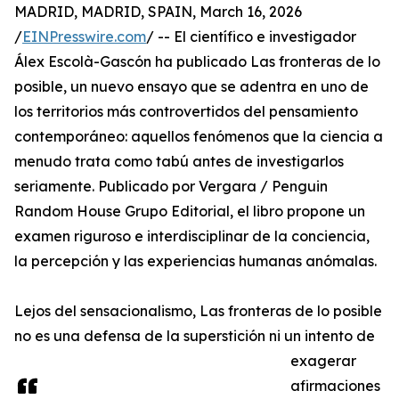
MADRID, MADRID, SPAIN, March 16, 2026
/
EINPresswire.com
/ -- El científico e investigador
Álex Escolà-Gascón ha publicado Las fronteras de lo
posible, un nuevo ensayo que se adentra en uno de
los territorios más controvertidos del pensamiento
contemporáneo: aquellos fenómenos que la ciencia a
menudo trata como tabú antes de investigarlos
seriamente. Publicado por Vergara / Penguin
Random House Grupo Editorial, el libro propone un
examen riguroso e interdisciplinar de la conciencia,
la percepción y las experiencias humanas anómalas.
Lejos del sensacionalismo, Las fronteras de lo posible
no es una defensa de la superstición ni un intento de
exagerar
afirmaciones