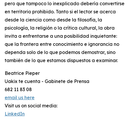
pero que tampoco lo inexplicado debería convertirse
en territorio prohibido. Tanto si el lector se acerca
desde la ciencia como desde la filosofía, la
psicología, la religión o la crítica cultural, la obra
invita a enfrentarse a una posibilidad inquietante:
que la frontera entre conocimiento e ignorancia no
dependa solo de lo que podemos demostrar, sino
también de lo que estamos dispuestos a examinar.
Beatrice Pieper
Uakix te cuenta - Gabinete de Prensa
682 11 83 08
email us here
Visit us on social media:
LinkedIn