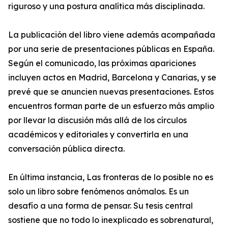
riguroso y una postura analítica más disciplinada.
La publicación del libro viene además acompañada
por una serie de presentaciones públicas en España.
Según el comunicado, las próximas apariciones
incluyen actos en Madrid, Barcelona y Canarias, y se
prevé que se anuncien nuevas presentaciones. Estos
encuentros forman parte de un esfuerzo más amplio
por llevar la discusión más allá de los círculos
académicos y editoriales y convertirla en una
conversación pública directa.
En última instancia, Las fronteras de lo posible no es
solo un libro sobre fenómenos anómalos. Es un
desafío a una forma de pensar. Su tesis central
sostiene que no todo lo inexplicado es sobrenatural,