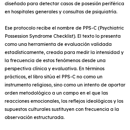
diseñado para detectar casos de posesión periférica
en hospitales generales y consultas de psiquiatría.
Ese protocolo recibe el nombre de PPS-C (Psychiatric
Possession Syndrome Checklist). El texto lo presenta
como una herramienta de evaluación validada
estadísticamente, creada para medir la intensidad y
la frecuencia de estos fenómenos desde una
perspectiva clínica y evaluativa. En términos
prácticos, el libro sitúa el PPS-C no como un
instrumento religioso, sino como un intento de aportar
orden metodológico a un campo en el que las
reacciones emocionales, los reflejos ideológicos y los
supuestos culturales sustituyen con frecuencia a la
observación estructurada.