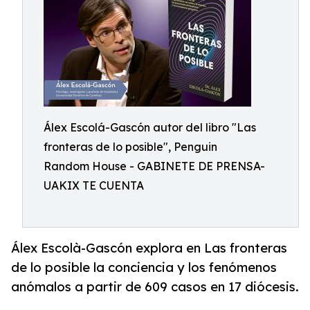
Álex Escolá-Gascón autor del libro "Las
fronteras de lo posible", Penguin
Random House - GABINETE DE PRENSA-
UAKIX TE CUENTA
Álex Escolà-Gascón explora en Las fronteras
de lo posible la conciencia y los fenómenos
anómalos a partir de 609 casos en 17 diócesis.