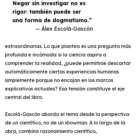
Negar sin investigar no es
rigor: también puede ser
una forma de dogmatismo.”
— Álex Escolà-Gascón
extraordinarias. Lo que plantea es una pregunta más
profunda e incómoda: si la ciencia aspira a
comprender la realidad, ¿puede permitirse descartar
automáticamente ciertas experiencias humanas
simplemente porque no encajan en los marcos
explicativos actuales? Esa tensión constituye el eje
central del libro.
Escolà-Gascón aborda el tema desde la perspectiva
de un científico, no de un showman. A lo largo de la
obra, combina razonamiento científico,