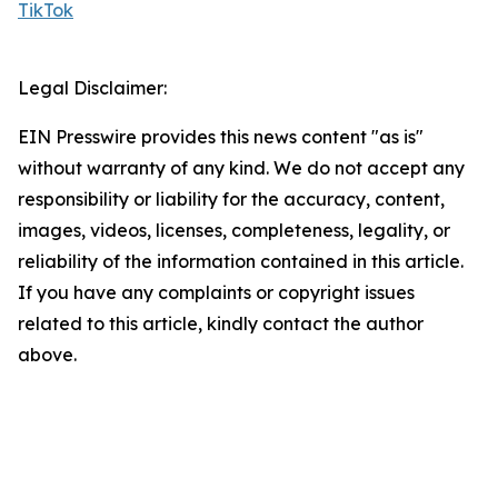
TikTok
Legal Disclaimer:
EIN Presswire provides this news content "as is"
without warranty of any kind. We do not accept any
responsibility or liability for the accuracy, content,
images, videos, licenses, completeness, legality, or
reliability of the information contained in this article.
If you have any complaints or copyright issues
related to this article, kindly contact the author
above.