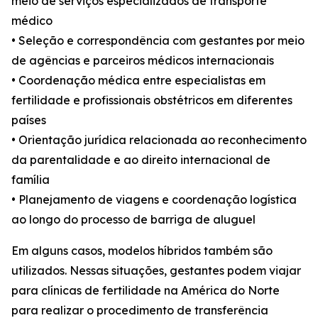
meio de serviços especializados de transporte
médico
• Seleção e correspondência com gestantes por meio
de agências e parceiros médicos internacionais
• Coordenação médica entre especialistas em
fertilidade e profissionais obstétricos em diferentes
países
• Orientação jurídica relacionada ao reconhecimento
da parentalidade e ao direito internacional de
família
• Planejamento de viagens e coordenação logística
ao longo do processo de barriga de aluguel
Em alguns casos, modelos híbridos também são
utilizados. Nessas situações, gestantes podem viajar
para clínicas de fertilidade na América do Norte
para realizar o procedimento de transferência