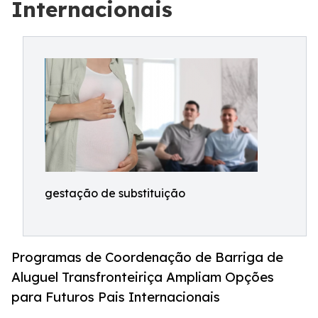
Internacionais
gestação de substituição
Programas de Coordenação de Barriga de
Aluguel Transfronteiriça Ampliam Opções
para Futuros Pais Internacionais