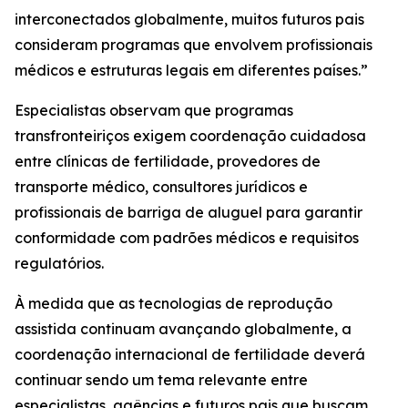
interconectados globalmente, muitos futuros pais
consideram programas que envolvem profissionais
médicos e estruturas legais em diferentes países.”
Especialistas observam que programas
transfronteiriços exigem coordenação cuidadosa
entre clínicas de fertilidade, provedores de
transporte médico, consultores jurídicos e
profissionais de barriga de aluguel para garantir
conformidade com padrões médicos e requisitos
regulatórios.
À medida que as tecnologias de reprodução
assistida continuam avançando globalmente, a
coordenação internacional de fertilidade deverá
continuar sendo um tema relevante entre
especialistas, agências e futuros pais que buscam