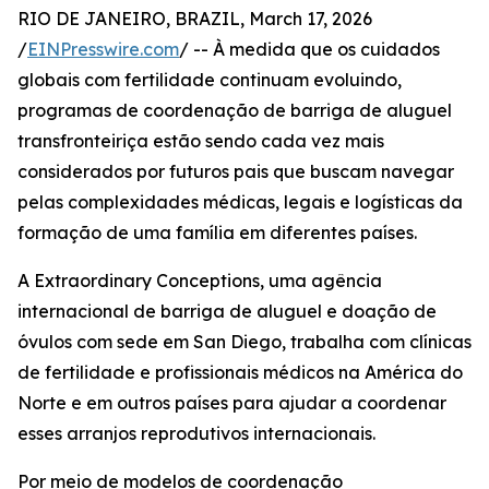
RIO DE JANEIRO, BRAZIL, March 17, 2026
/
EINPresswire.com
/ -- À medida que os cuidados
globais com fertilidade continuam evoluindo,
programas de coordenação de barriga de aluguel
transfronteiriça estão sendo cada vez mais
considerados por futuros pais que buscam navegar
pelas complexidades médicas, legais e logísticas da
formação de uma família em diferentes países.
A Extraordinary Conceptions, uma agência
internacional de barriga de aluguel e doação de
óvulos com sede em San Diego, trabalha com clínicas
de fertilidade e profissionais médicos na América do
Norte e em outros países para ajudar a coordenar
esses arranjos reprodutivos internacionais.
Por meio de modelos de coordenação