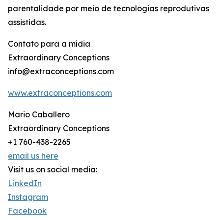
parentalidade por meio de tecnologias reprodutivas
assistidas.
Contato para a mídia
Extraordinary Conceptions
info@extraconceptions.com
www.extraconceptions.com
Mario Caballero
Extraordinary Conceptions
+1 760-438-2265
email us here
Visit us on social media:
LinkedIn
Instagram
Facebook