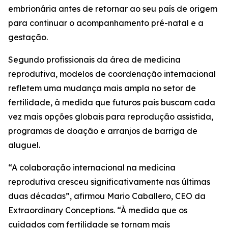
embrionária antes de retornar ao seu país de origem
para continuar o acompanhamento pré-natal e a
gestação.
Segundo profissionais da área de medicina
reprodutiva, modelos de coordenação internacional
refletem uma mudança mais ampla no setor de
fertilidade, à medida que futuros pais buscam cada
vez mais opções globais para reprodução assistida,
programas de doação e arranjos de barriga de
aluguel.
“A colaboração internacional na medicina
reprodutiva cresceu significativamente nas últimas
duas décadas”, afirmou Mario Caballero, CEO da
Extraordinary Conceptions. “À medida que os
cuidados com fertilidade se tornam mais