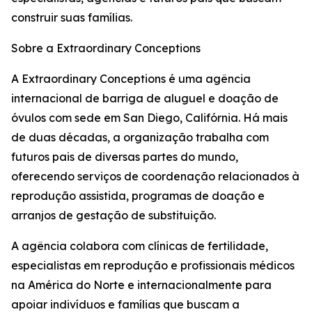
construir suas famílias.
Sobre a Extraordinary Conceptions
A Extraordinary Conceptions é uma agência
internacional de barriga de aluguel e doação de
óvulos com sede em San Diego, Califórnia. Há mais
de duas décadas, a organização trabalha com
futuros pais de diversas partes do mundo,
oferecendo serviços de coordenação relacionados à
reprodução assistida, programas de doação e
arranjos de gestação de substituição.
A agência colabora com clínicas de fertilidade,
especialistas em reprodução e profissionais médicos
na América do Norte e internacionalmente para
apoiar indivíduos e famílias que buscam a