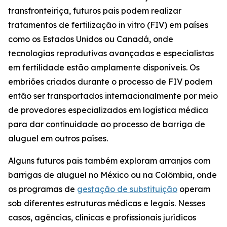
transfronteiriça, futuros pais podem realizar
tratamentos de fertilização in vitro (FIV) em países
como os Estados Unidos ou Canadá, onde
tecnologias reprodutivas avançadas e especialistas
em fertilidade estão amplamente disponíveis. Os
embriões criados durante o processo de FIV podem
então ser transportados internacionalmente por meio
de provedores especializados em logística médica
para dar continuidade ao processo de barriga de
aluguel em outros países.
Alguns futuros pais também exploram arranjos com
barrigas de aluguel no México ou na Colômbia, onde
os programas de
gestação de substituição
operam
sob diferentes estruturas médicas e legais. Nesses
casos, agências, clínicas e profissionais jurídicos