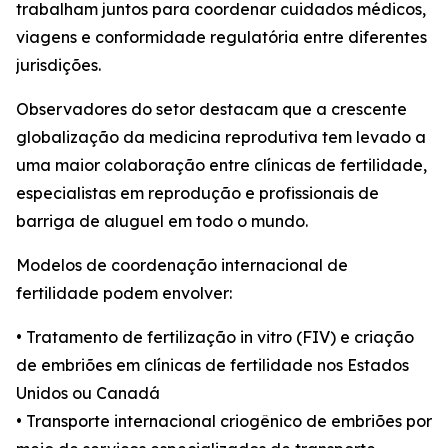
trabalham juntos para coordenar cuidados médicos,
viagens e conformidade regulatória entre diferentes
jurisdições.
Observadores do setor destacam que a crescente
globalização da medicina reprodutiva tem levado a
uma maior colaboração entre clínicas de fertilidade,
especialistas em reprodução e profissionais de
barriga de aluguel em todo o mundo.
Modelos de coordenação internacional de
fertilidade podem envolver:
• Tratamento de fertilização in vitro (FIV) e criação
de embriões em clínicas de fertilidade nos Estados
Unidos ou Canadá
• Transporte internacional criogênico de embriões por