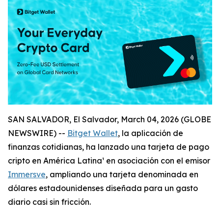
SAN SALVADOR, El Salvador, March 04, 2026 (GLOBE
NEWSWIRE) --
Bitget Wallet
, la aplicación de
finanzas cotidianas, ha lanzado una tarjeta de pago
cripto en América Latina¹ en asociación con el emisor
Immersve
, ampliando una tarjeta denominada en
dólares estadounidenses diseñada para un gasto
diario casi sin fricción.