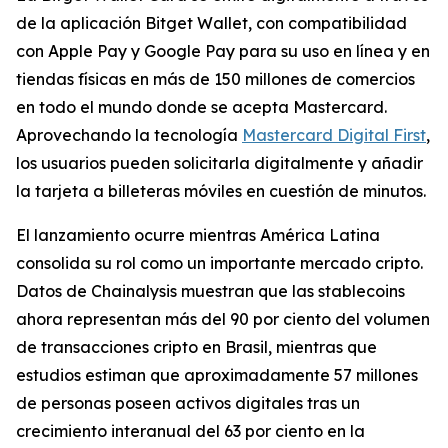
de la aplicación Bitget Wallet, con compatibilidad
con Apple Pay y Google Pay para su uso en línea y en
tiendas físicas en más de 150 millones de comercios
en todo el mundo donde se acepta Mastercard.
Aprovechando la tecnología
Mastercard Digital First
,
los usuarios pueden solicitarla digitalmente y añadir
la tarjeta a billeteras móviles en cuestión de minutos.
El lanzamiento ocurre mientras América Latina
consolida su rol como un importante mercado cripto.
Datos de Chainalysis muestran que las stablecoins
ahora representan más del 90 por ciento del volumen
de transacciones cripto en Brasil, mientras que
estudios estiman que aproximadamente 57 millones
de personas poseen activos digitales tras un
crecimiento interanual del 63 por ciento en la