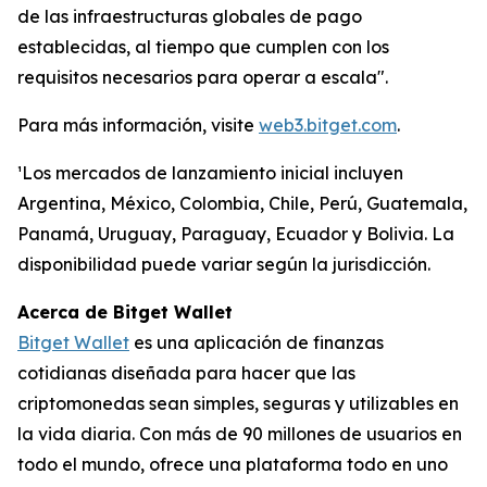
de las infraestructuras globales de pago
establecidas, al tiempo que cumplen con los
requisitos necesarios para operar a escala".
Para más información, visite
web3.bitget.com
.
¹Los mercados de lanzamiento inicial incluyen
Argentina, México, Colombia, Chile, Perú, Guatemala,
Panamá, Uruguay, Paraguay, Ecuador y Bolivia. La
disponibilidad puede variar según la jurisdicción.
Acerca de Bitget Wallet
Bitget Wallet
es una aplicación de finanzas
cotidianas diseñada para hacer que las
criptomonedas sean simples, seguras y utilizables en
la vida diaria. Con más de 90 millones de usuarios en
todo el mundo, ofrece una plataforma todo en uno