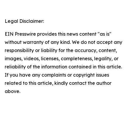
Legal Disclaimer:
EIN Presswire provides this news content "as is"
without warranty of any kind. We do not accept any
responsibility or liability for the accuracy, content,
images, videos, licenses, completeness, legality, or
reliability of the information contained in this article.
If you have any complaints or copyright issues
related to this article, kindly contact the author
above.