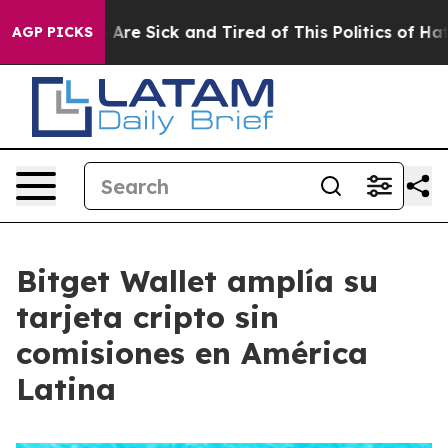
“People Are Sick and Tired of This Politics of Hatred”
AGP PICKS
Bitget Wallet amplía su
tarjeta cripto sin
comisiones en América
Latina