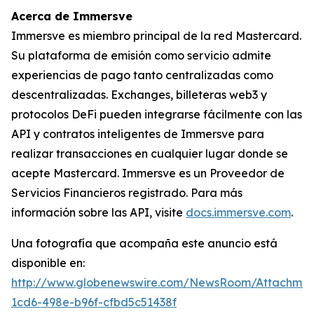
Acerca de Immersve
Immersve es miembro principal de la red Mastercard.
Su plataforma de emisión como servicio admite
experiencias de pago tanto centralizadas como
descentralizadas. Exchanges, billeteras web3 y
protocolos DeFi pueden integrarse fácilmente con las
API y contratos inteligentes de Immersve para
realizar transacciones en cualquier lugar donde se
acepte Mastercard. Immersve es un Proveedor de
Servicios Financieros registrado. Para más
información sobre las API, visite
docs.immersve.com
.
Una fotografía que acompaña este anuncio está
disponible en:
http://www.globenewswire.com/NewsRoom/Attachme
1cd6-498e-b96f-cfbd5c51438f