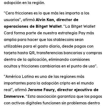
adopción en la región.
"Cero fricciones es lo que más les importa a los
usuarios", afirmó
Alvin Kan, director de
operaciones de Bitget Wallet
. "La Bitget Wallet
Card forma parte de nuestra estrategia Pay más
amplia para hacer que las stablecoins sean
utilizables para el gasto diario, desde pagos con
tarjeta hasta QR, transferencias bancarias y compras
dentro de la aplicación, eliminando comisiones
ocultas y fricciones cambiarias en el punto de uso".
"América Latina es una de las regiones más
importantes para la adopción cripto en el mundo
real", afirmó
Jerome Faury, director ejecutivo de
Immersve.
"Esta asociación garantiza que los pagos
con activos digitales funcionen sin problemas dentro