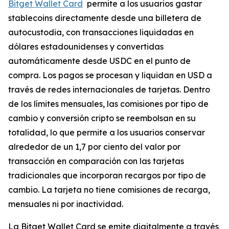
Bitget Wallet Card
permite a los usuarios gastar
stablecoins directamente desde una billetera de
autocustodia, con transacciones liquidadas en
dólares estadounidenses y convertidas
automáticamente desde USDC en el punto de
compra. Los pagos se procesan y liquidan en USD a
través de redes internacionales de tarjetas. Dentro
de los límites mensuales, las comisiones por tipo de
cambio y conversión cripto se reembolsan en su
totalidad, lo que permite a los usuarios conservar
alrededor de un 1,7 por ciento del valor por
transacción en comparación con las tarjetas
tradicionales que incorporan recargos por tipo de
cambio. La tarjeta no tiene comisiones de recarga,
mensuales ni por inactividad.
La Bitget Wallet Card se emite digitalmente a través