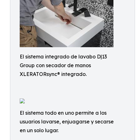
El sistema integrado de lavabo D|13
Group con secador de manos
XLERATORsync® integrado.
El sistema todo en uno permite a los
usuarios lavarse, enjuagarse y secarse
en un solo lugar.