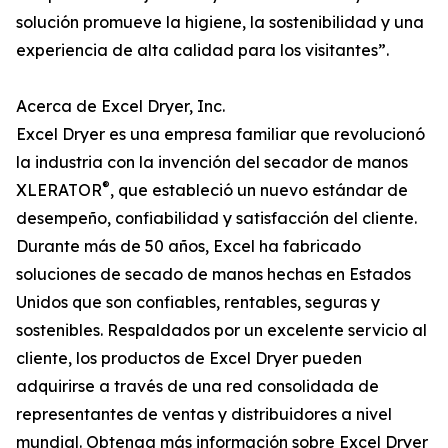
solución promueve la higiene, la sostenibilidad y una
experiencia de alta calidad para los visitantes”.
Acerca de Excel Dryer, Inc.
Excel Dryer es una empresa familiar que revolucionó
la industria con la invención del secador de manos
®
XLERATOR
, que estableció un nuevo estándar de
desempeño, confiabilidad y satisfacción del cliente.
Durante más de 50 años, Excel ha fabricado
soluciones de secado de manos hechas en Estados
Unidos que son confiables, rentables, seguras y
sostenibles. Respaldados por un excelente servicio al
cliente, los productos de Excel Dryer pueden
adquirirse a través de una red consolidada de
representantes de ventas y distribuidores a nivel
mundial. Obtenga más información sobre Excel Dryer