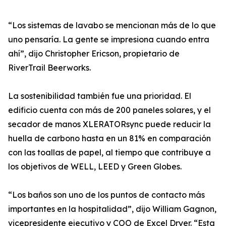
“Los sistemas de lavabo se mencionan más de lo que
uno pensaría. La gente se impresiona cuando entra
ahí”, dijo Christopher Ericson, propietario de
RiverTrail Beerworks.
La sostenibilidad también fue una prioridad. El
edificio cuenta con más de 200 paneles solares, y el
secador de manos XLERATORsync puede reducir la
huella de carbono hasta en un 81% en comparación
con las toallas de papel, al tiempo que contribuye a
los objetivos de WELL, LEED y Green Globes.
“Los baños son uno de los puntos de contacto más
importantes en la hospitalidad”, dijo William Gagnon,
vicepresidente ejecutivo y COO de Excel Dryer. “Esta