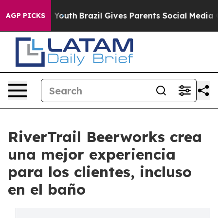
arms to Youth
Brazil Gives Parents Social Media Contro
AGP PICKS
RiverTrail Beerworks crea
una mejor experiencia
para los clientes, incluso
en el baño