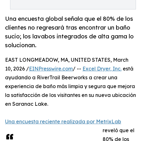
Una encuesta global señala que el 80% de los
clientes no regresará tras encontrar un baño
sucio; los lavabos integrados de alta gama lo
solucionan.
EAST LONGMEADOW, MA, UNITED STATES, March
10, 2026 /
EINPresswire.com
/ --
Excel Dryer, Inc.
está
ayudando a RiverTrail Beerworks a crear una
experiencia de baño más limpia y segura que mejora
la satisfacción de los visitantes en su nueva ubicación
en Saranac Lake.
Una encuesta reciente realizada por MetrixLab
reveló que el
80% de los