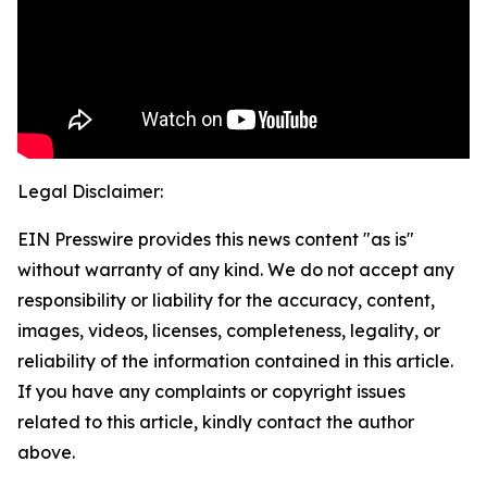
Legal Disclaimer:
EIN Presswire provides this news content "as is"
without warranty of any kind. We do not accept any
responsibility or liability for the accuracy, content,
images, videos, licenses, completeness, legality, or
reliability of the information contained in this article.
If you have any complaints or copyright issues
related to this article, kindly contact the author
above.