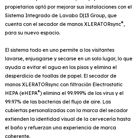
propietarios optó por mejorar sus instalaciones con el
Sistema Integrado de Lavabo D|13 Group, que
®
cuenta con el secador de manos XLERATORsync
,
para su nuevo espacio.
El sistema todo en uno permite a los visitantes
lavarse, enjuagarse y secarse en un solo lugar, lo que
ayuda a evitar el agua en los pisos y elimina el
desperdicio de toallas de papel. El secador de
manos XLERATORsync con filtración Electrostatic
®
HEPA (eHEPA
) elimina el 99.999% de los virus y el
99.97% de las bacterias del flujo de aire. Las
cubiertas personalizadas con la marca del secador
extienden la identidad visual de la cervecería hasta
el baño y refuerzan una experiencia de marca
coherente.