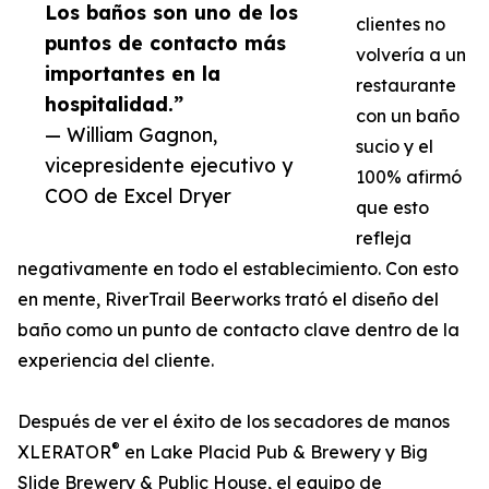
Los baños son uno de los
clientes no
puntos de contacto más
volvería a un
importantes en la
restaurante
hospitalidad.”
con un baño
— William Gagnon,
sucio y el
vicepresidente ejecutivo y
100% afirmó
COO de Excel Dryer
que esto
refleja
negativamente en todo el establecimiento. Con esto
en mente, RiverTrail Beerworks trató el diseño del
baño como un punto de contacto clave dentro de la
experiencia del cliente.
Después de ver el éxito de los secadores de manos
®
XLERATOR
en Lake Placid Pub & Brewery y Big
Slide Brewery & Public House, el equipo de