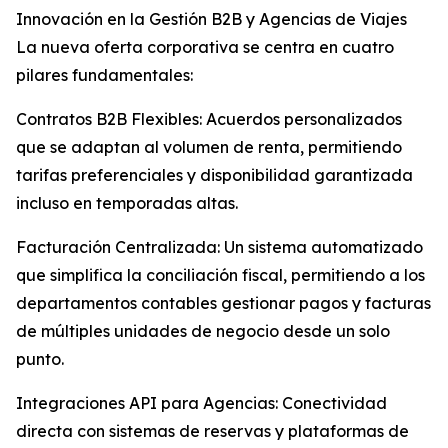
Innovación en la Gestión B2B y Agencias de Viajes
La nueva oferta corporativa se centra en cuatro
pilares fundamentales:
Contratos B2B Flexibles: Acuerdos personalizados
que se adaptan al volumen de renta, permitiendo
tarifas preferenciales y disponibilidad garantizada
incluso en temporadas altas.
Facturación Centralizada: Un sistema automatizado
que simplifica la conciliación fiscal, permitiendo a los
departamentos contables gestionar pagos y facturas
de múltiples unidades de negocio desde un solo
punto.
Integraciones API para Agencias: Conectividad
directa con sistemas de reservas y plataformas de