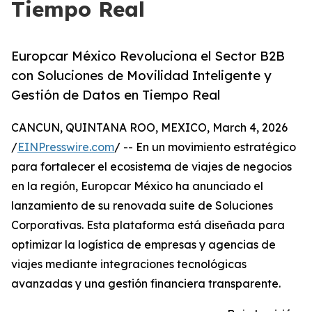
Tiempo Real
Europcar México Revoluciona el Sector B2B
con Soluciones de Movilidad Inteligente y
Gestión de Datos en Tiempo Real
CANCUN, QUINTANA ROO, MEXICO, March 4, 2026
/
EINPresswire.com
/ -- En un movimiento estratégico
para fortalecer el ecosistema de viajes de negocios
en la región, Europcar México ha anunciado el
lanzamiento de su renovada suite de Soluciones
Corporativas. Esta plataforma está diseñada para
optimizar la logística de empresas y agencias de
viajes mediante integraciones tecnológicas
avanzadas y una gestión financiera transparente.