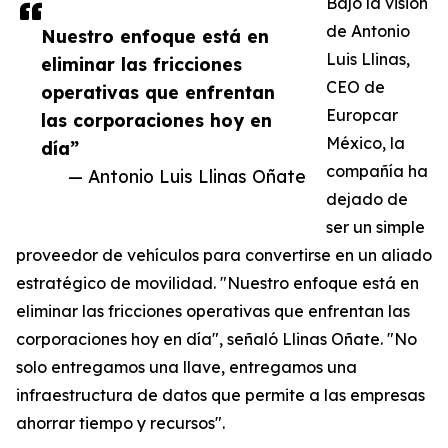
Bajo la visión
de Antonio
Nuestro enfoque está en
Luis Llinas,
eliminar las fricciones
CEO de
operativas que enfrentan
Europcar
las corporaciones hoy en
México, la
día”
compañía ha
— Antonio Luis Llinas Oñate
dejado de
ser un simple
proveedor de vehículos para convertirse en un aliado
estratégico de movilidad. "Nuestro enfoque está en
eliminar las fricciones operativas que enfrentan las
corporaciones hoy en día", señaló Llinas Oñate. "No
solo entregamos una llave, entregamos una
infraestructura de datos que permite a las empresas
ahorrar tiempo y recursos".