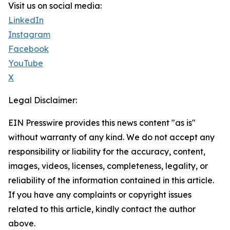
Visit us on social media:
LinkedIn
Instagram
Facebook
YouTube
X
Legal Disclaimer:
EIN Presswire provides this news content "as is"
without warranty of any kind. We do not accept any
responsibility or liability for the accuracy, content,
images, videos, licenses, completeness, legality, or
reliability of the information contained in this article.
If you have any complaints or copyright issues
related to this article, kindly contact the author
above.