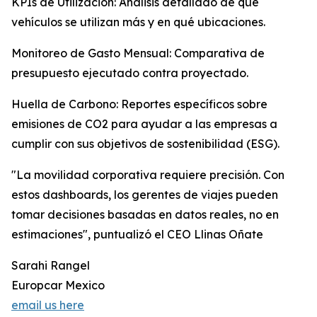
KPIs de Utilización: Análisis detallado de qué
vehículos se utilizan más y en qué ubicaciones.
Monitoreo de Gasto Mensual: Comparativa de
presupuesto ejecutado contra proyectado.
Huella de Carbono: Reportes específicos sobre
emisiones de CO2 para ayudar a las empresas a
cumplir con sus objetivos de sostenibilidad (ESG).
"La movilidad corporativa requiere precisión. Con
estos dashboards, los gerentes de viajes pueden
tomar decisiones basadas en datos reales, no en
estimaciones", puntualizó el CEO Llinas Oñate
Sarahi Rangel
Europcar Mexico
email us here