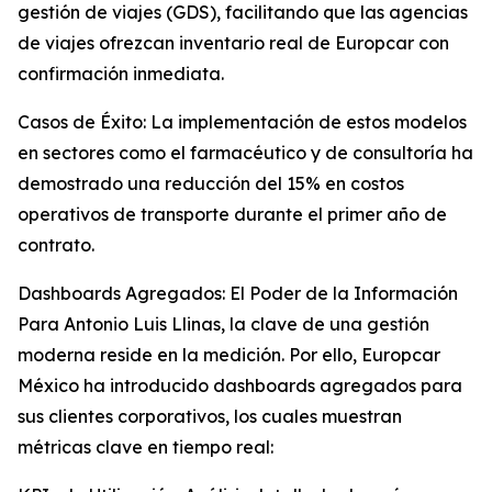
gestión de viajes (GDS), facilitando que las agencias
de viajes ofrezcan inventario real de Europcar con
confirmación inmediata.
Casos de Éxito: La implementación de estos modelos
en sectores como el farmacéutico y de consultoría ha
demostrado una reducción del 15% en costos
operativos de transporte durante el primer año de
contrato.
Dashboards Agregados: El Poder de la Información
Para Antonio Luis Llinas, la clave de una gestión
moderna reside en la medición. Por ello, Europcar
México ha introducido dashboards agregados para
sus clientes corporativos, los cuales muestran
métricas clave en tiempo real: