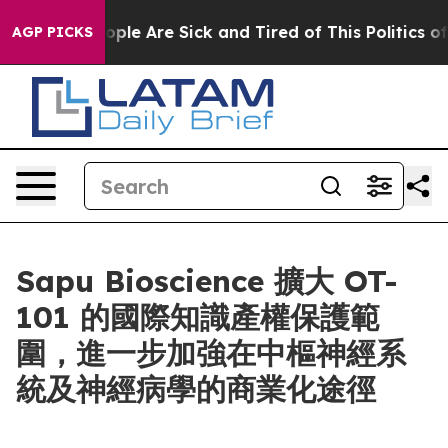
 Win: “People Are Sick and Tired of This Politics of Ha
AGP PICKS
Sapu Bioscience 擴大 OT-
101 的國際知識產權保護範
圍，進一步加強在中樞神經系
統及神經病學的商業化途徑